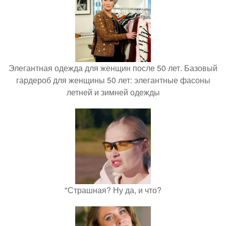
Элегантная одежда для женщин после 50 лет. Базовый
гардероб для женщины 50 лет: элегантные фасоны
летней и зимней одежды
"Страшная? Ну да, и что?