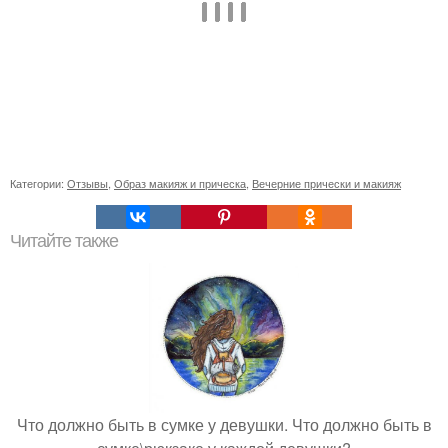
Категории:
Отзывы
,
Образ макияж и прическа
,
Вечерние прически и макияж
Читайте также
Что должно быть в сумке у девушки. Что должно быть в