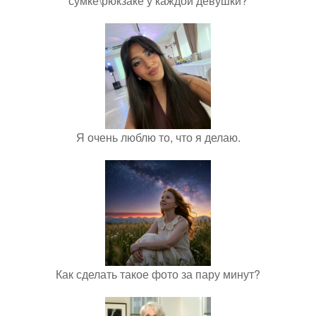
сумке\рюкзаке у каждой девушки?
Я очень люблю то, что я делаю.
Как сделать такое фото за пару минут?