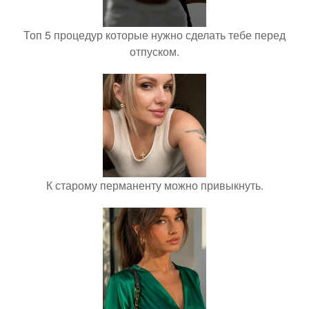
Топ 5 процедур которые нужно сделать тебе перед
отпуском.
К старому перманенту можно привыкнуть.