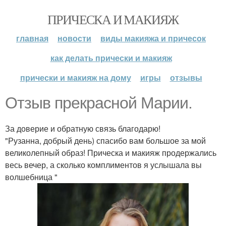
ПРИЧЕСКА И МАКИЯЖ
главная
новости
виды макияжа и причесок
как делать прически и макияж
прически и макияж на дому
игры
отзывы
Отзыв прекрасной Марии.
За доверие и обратную связь благодарю!
"Рузанна, добрый день) спасибо вам большое за мой
великолепный образ! Прическа и макияж продержались
весь вечер, а сколько комплиментов я услышала вы
волшебница "