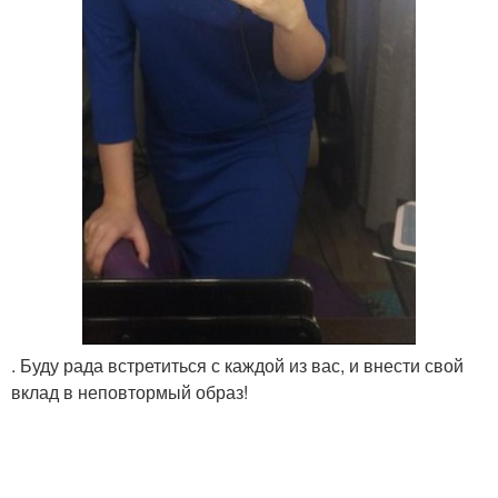
. Буду рада встретиться с каждой из вас, и внести свой
вклад в неповтормый образ!