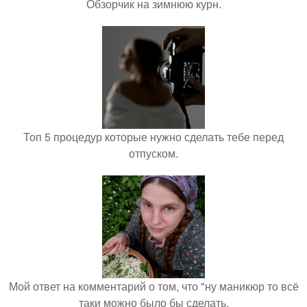
Обзорчик на зимнюю курн.
Топ 5 процедур которые нужно сделать тебе перед
отпуском.
Мой ответ на комментарий о том, что "ну маникюр то всё
таки можно было бы сделать.