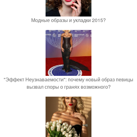
Модные образы и укладки 2015?
"Эффект Неузнаваемости": почему новый образ певицы
вызвал споры о гранях возможного?