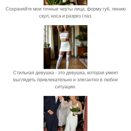
Сохраняйте мои точные черты лица, форму губ, линию
скул, носа и разрез глаз.
Стильная девушка - это девушка, которая умеет
выглядеть привлекательно и элегантно в любои
ситуации.