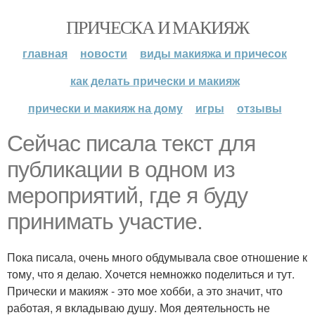
ПРИЧЕСКА И МАКИЯЖ
главная
новости
виды макияжа и причесок
как делать прически и макияж
прически и макияж на дому
игры
отзывы
Сейчас писала текст для
публикации в одном из
мероприятий, где я буду
принимать участие.
Пока писала, очень много обдумывала свое отношение к
тому, что я делаю. Хочется немножко поделиться и тут.
Прически и макияж - это мое хобби, а это значит, что
работая, я вкладываю душу. Моя деятельность не