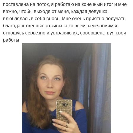
поставлена на поток, я работаю на конечный итог и мне
важно, чтобы выходя от меня, каждая девушка
влюблялась в себя вновь! Мне очень приятно получать
благодарственные отзывы, а ко всем замечаниям я
отношусь серьезно и устраняю их, совершенствуя свои
работы