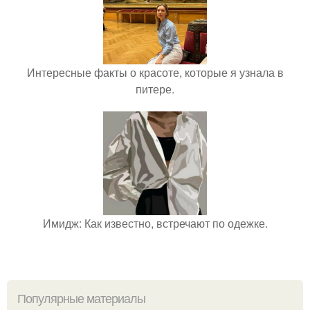
Интересные факты о красоте, которые я узнала в
питере.
Имидж: Как известно, встречают по одежке.
Популярные материалы