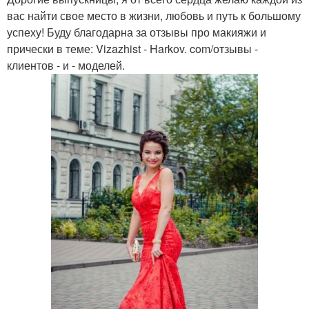
вас найти свое место в жизни, любовь и путь к большому
успеху! Буду благодарна за отзывы про макияжи и
прически в теме: Vizazhist - Harkov. com/отзывы -
клиентов - и - моделей.