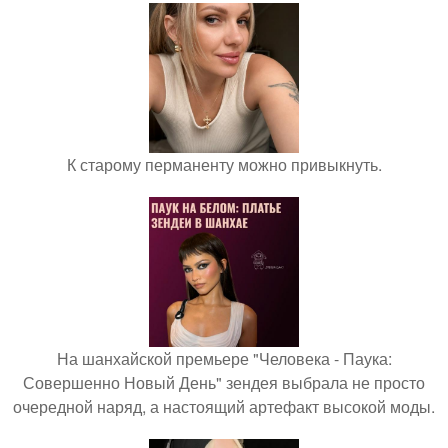
К старому перманенту можно привыкнуть.
На шанхайской премьере "Человека - Паука:
Совершенно Новый День" зендея выбрала не просто
очередной наряд, а настоящий артефакт высокой моды.