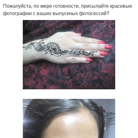
Пожалуйста, по мере готовности, присылайте красивые
фотографии с ваших выпускных фотосессий?