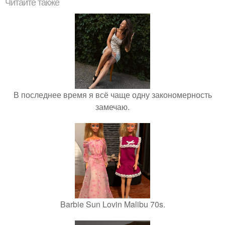
Читайте также
В последнее время я всё чаще одну закономерность
замечаю.
Barbie Sun Lovin Malibu 70s.