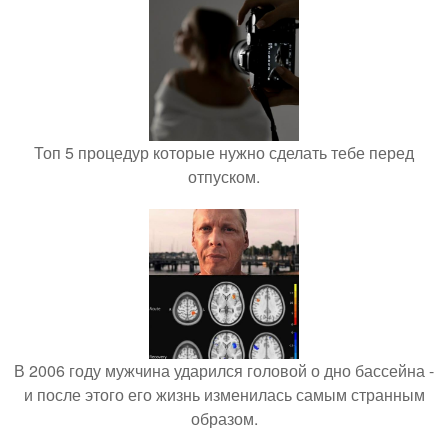
Топ 5 процедур которые нужно сделать тебе перед
отпуском.
В 2006 году мужчина ударился головой о дно бассейна -
и после этого его жизнь изменилась самым странным
образом.