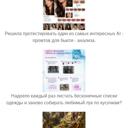
Решила протестировать один из самых интересных AI -
промтов для бьюти - анализа.
Надоело каждый раз листать бесконечные списки
одежды и заново собирать любимый лук по кусочкам?