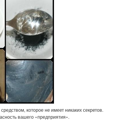
 средством, которое не имеет никаких секретов.
пасность вашего «предприятия».