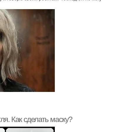
ля. Как сделать маску?