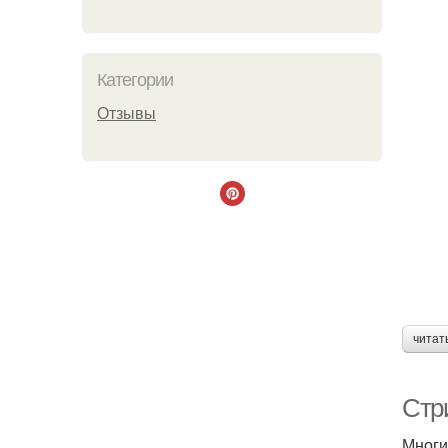
Категории
Отзывы
читат
Стр
Многи