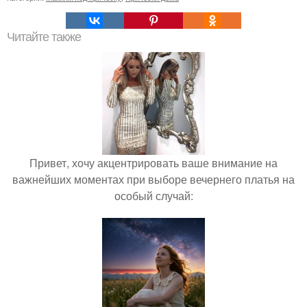
Читайте также
Привет, хочу акцентрировать ваше внимание на
важнейших моментах при выборе вечернего платья на
особый случай: