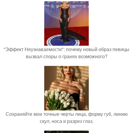
"Эффект Неузнаваемости": почему новый образ певицы
вызвал споры о гранях возможного?
Сохраняйте мои точные черты лица, форму губ, линию
скул, носа и разрез глаз.