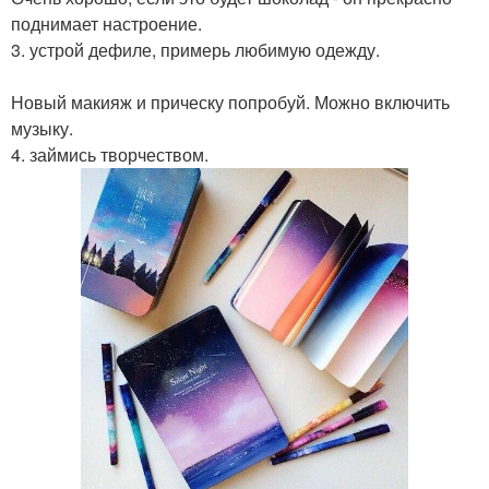
поднимает настроение.
3. устрой дефиле, примерь любимую одежду.
Новый макияж и прическу попробуй. Можно включить
музыку.
4. займись творчеством.