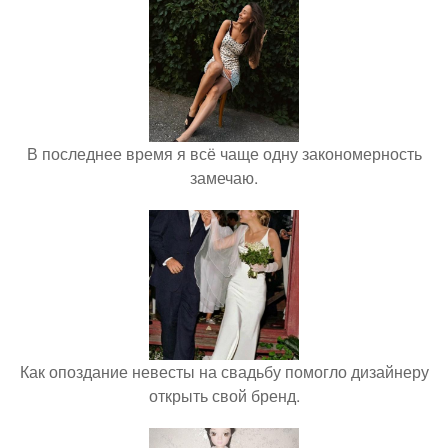
В последнее время я всё чаще одну закономерность
замечаю.
Как опоздание невесты на свадьбу помогло дизайнеру
открыть свой бренд.