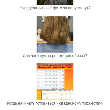
Как сделать такое фото за пару минут?
Для чего нужна репетиция образа?
Когда начинать готовиться к свадебному торжеству?