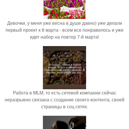
Девочки, у меня уже весна в душе давно) уже делали
первый проект к 8 марта - всем все понравилось и уже
идет набор на повтор 7-8 марта!
Работа в MLM, то есть сетевой компании сейчас
неразрывно связана с создание своего контента, своей
страницы в соц сетях.