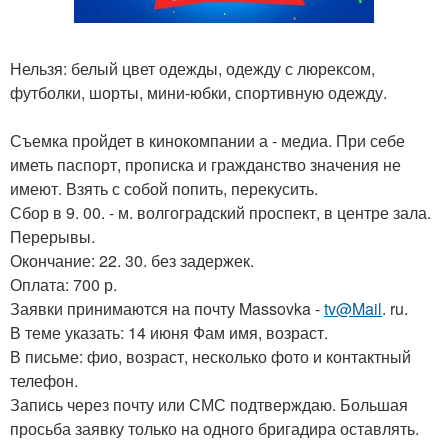
Нельзя: белый цвет одежды, одежду с люрексом,
футболки, шорты, мини-юбки, спортивную одежду.
Съемка пройдет в кинокомпании а - медиа. При себе
иметь паспорт, прописка и гражданство значения не
имеют. Взять с собой попить, перекусить.
Сбор в 9. 00. - м. волгоградский проспект, в центре зала.
Перерывы.
Окончание: 22. 30. без задержек.
Оплата: 700 р.
Заявки принимаются на почту Massovka -
tv@Mail
. ru.
В теме указать: 14 июня Фам имя, возраст.
В письме: фио, возраст, несколько фото и контактный
телефон.
Запись через почту или СМС подтверждаю. Большая
просьба заявку только на одного бригадира оставлять.