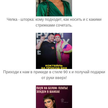
Челка - шторка: кому подходит, как носить и с какими
стрижками сочетать.
Приходи к нам в прикиде в стиле 90 х и получай подарки
от руки вверх!