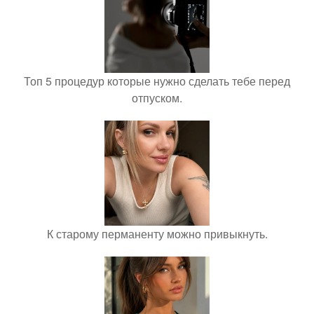
Топ 5 процедур которые нужно сделать тебе перед
отпуском.
К старому перманенту можно привыкнуть.