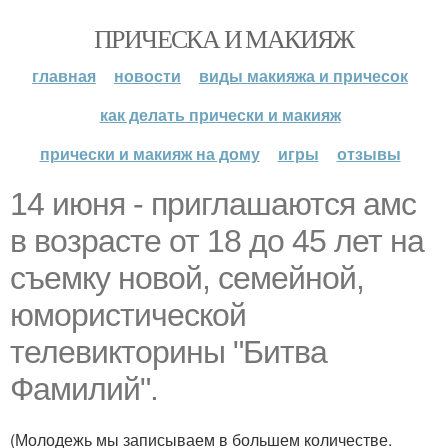
ПРИЧЕСКА И МАКИЯЖ
главная
новости
виды макияжа и причесок
как делать прически и макияж
прически и макияж на дому
игры
отзывы
14 июня - приглашаются амс
в возрасте от 18 до 45 лет на
съемку новой, семейной,
юмористической
телевикторины "Битва
Фамилий".
(Молодежь мы записываем в большем количестве.