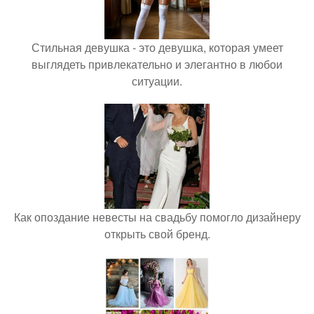
Стильная девушка - это девушка, которая умеет
выглядеть привлекательно и элегантно в любои
ситуации.
Как опоздание невесты на свадьбу помогло дизайнеру
открыть свой бренд.