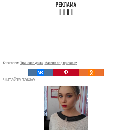
Категории:
Прически дома
,
Макияж под прическу
Читайте также