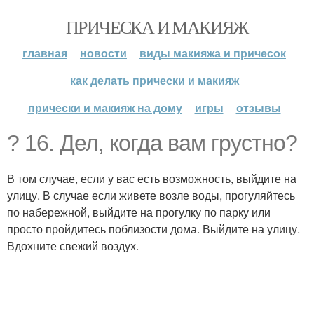
ПРИЧЕСКА И МАКИЯЖ
главная
новости
виды макияжа и причесок
как делать прически и макияж
прически и макияж на дому
игры
отзывы
? 16. Дел, когда вам грустно?
В том случае, если у вас есть возможность, выйдите на
улицу. В случае если живете возле воды, прогуляйтесь
по набережной, выйдите на прогулку по парку или
просто пройдитесь поблизости дома. Выйдите на улицу.
Вдохните свежий воздух.