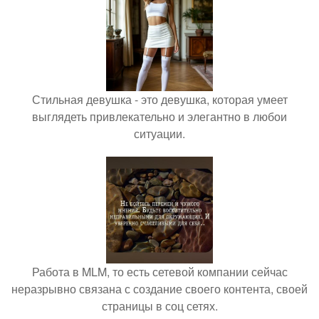
Стильная девушка - это девушка, которая умеет
выглядеть привлекательно и элегантно в любои
ситуации.
Работа в MLM, то есть сетевой компании сейчас
неразрывно связана с создание своего контента, своей
страницы в соц сетях.