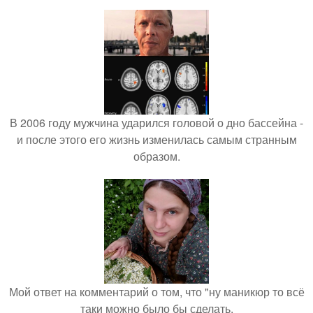
В 2006 году мужчина ударился головой о дно бассейна -
и после этого его жизнь изменилась самым странным
образом.
Мой ответ на комментарий о том, что "ну маникюр то всё
таки можно было бы сделать.