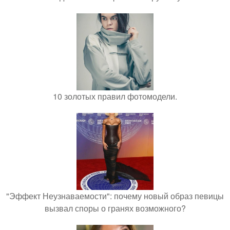
10 золотых правил фотомодели.
"Эффект Неузнаваемости": почему новый образ певицы
вызвал споры о гранях возможного?