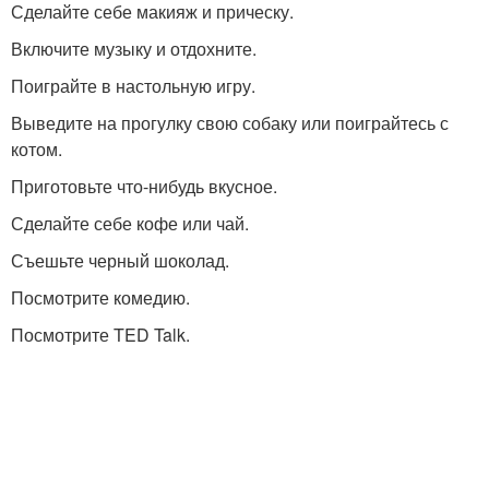
Сделайте себе макияж и прическу.
Включите музыку и отдохните.
Поиграйте в настольную игру.
Выведите на прогулку свою собаку или поиграйтесь с
котом.
Приготовьте что-нибудь вкусное.
Сделайте себе кофе или чай.
Съешьте черный шоколад.
Посмотрите комедию.
Посмотрите TED Talk.