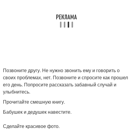
Позвоните другу. Не нужно звонить ему и говорить о
своих проблемах, нет. Позвоните и спросите как прошел
его день. Попросите рассказать забавный случай и
улыбнитесь.
Прочитайте смешную книгу.
Бабушек и дедушек навестите.
Сделайте красивое фото.