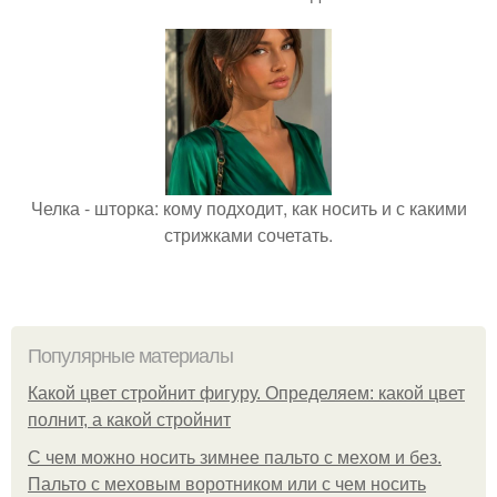
Челка - шторка: кому подходит, как носить и с какими
стрижками сочетать.
Популярные материалы
Какой цвет стройнит фигуру. Определяем: какой цвет
полнит, а какой стройнит
C чем можно носить зимнее пальто с мехом и без.
Пальто с меховым воротником или с чем носить