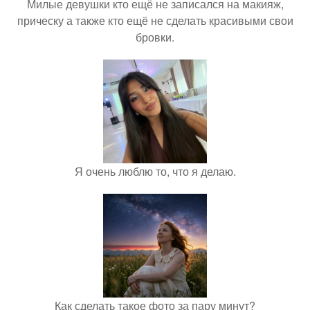
Милые девушки кто ещё не записался на макияж,
прическу а также кто ещё не сделать красивыми свои
бровки.
Я очень люблю то, что я делаю.
Как сделать такое фото за пару минут?