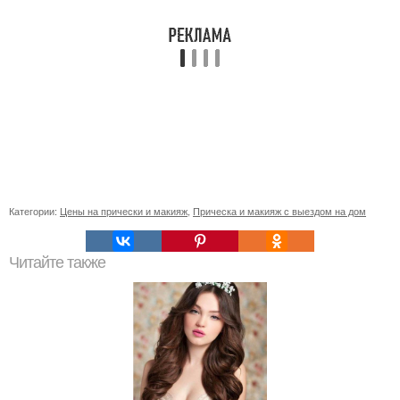
Категории:
Цены на прически и макияж
,
Прическа и макияж с выездом на дом
Читайте также