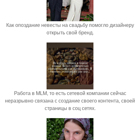
Как опоздание невесты на свадьбу помогло дизайнеру
открыть свой бренд.
Работа в MLM, то есть сетевой компании сейчас
неразрывно связана с создание своего контента, своей
страницы в соц сетях.