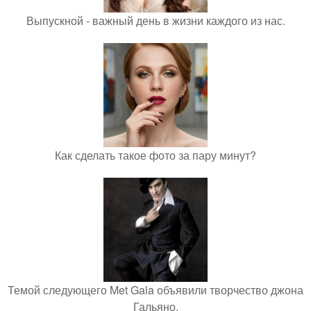
Выпускной - важный день в жизни каждого из нас.
Как сделать такое фото за пару минут?
Темой следующего Met Gala объявили творчество джона
Гальяно.