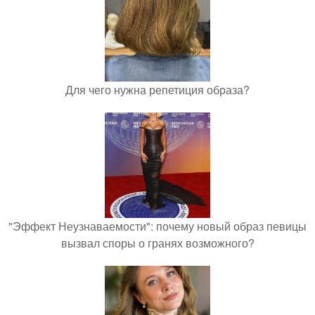
Для чего нужна репетиция образа?
"Эффект Неузнаваемости": почему новый образ певицы
вызвал споры о гранях возможного?