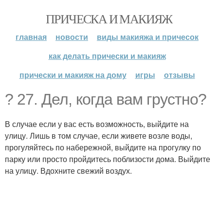
ПРИЧЕСКА И МАКИЯЖ
главная
новости
виды макияжа и причесок
как делать прически и макияж
прически и макияж на дому
игры
отзывы
? 27. Дел, когда вам грустно?
В случае если у вас есть возможность, выйдите на
улицу. Лишь в том случае, если живете возле воды,
прогуляйтесь по набережной, выйдите на прогулку по
парку или просто пройдитесь поблизости дома. Выйдите
на улицу. Вдохните свежий воздух.