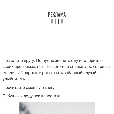
Позвоните другу. Не нужно звонить ему и говорить о
своих проблемах, нет. Позвоните и спросите как прошел
его день. Попросите рассказать забавный случай и
улыбнитесь.
Прочитайте смешную книгу.
Бабушек и дедушек навестите.