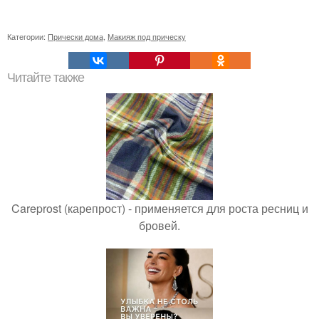
Категории:
Прически дома
,
Макияж под прическу
Читайте также
Careprost (карепрост) - применяется для роста ресниц и
бровей.