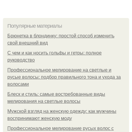
Популярные материалы
Брюнетка в блондинку: простой способ изменить
свой внешний вид
С чем и как носить гольфы и гетры: полное
руководство
Профессиональное мелирование на светлые и
русые волосы: подбор правильного тона и ухода за
волосами
Блеск и стиль: самые востребованные виды
мелирования на светлые волосы
Мужской взгляд на женскую одежду: как мужчины
воспринимают женскую моду
Профессиональное мелирование русых волос с