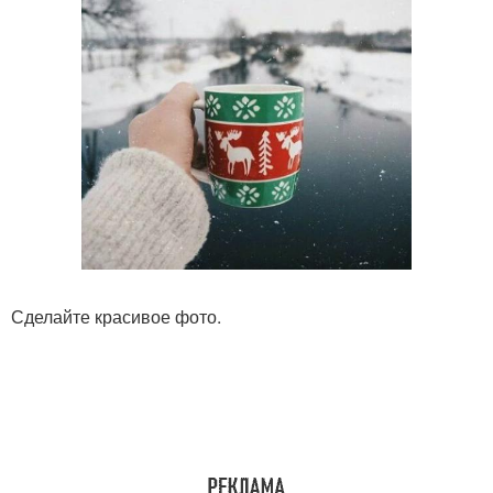
Сделайте красивое фото.