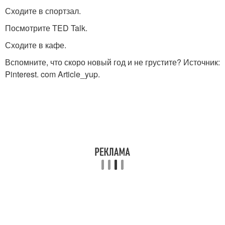
Сходите в спортзал.
Посмотрите TED Talk.
Сходите в кафе.
Вспомните, что скоро новый год и не грустите? Источник:
Pinterest. com Article_yup.