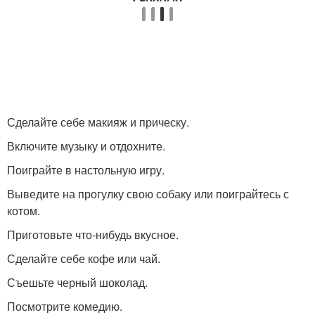
Сделайте себе макияж и прическу.
Включите музыку и отдохните.
Поиграйте в настольную игру.
Выведите на прогулку свою собаку или поиграйтесь с
котом.
Приготовьте что-нибудь вкусное.
Сделайте себе кофе или чай.
Съешьте черный шоколад.
Посмотрите комедию.