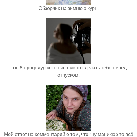
Обзорчик на зимнюю курн.
Топ 5 процедур которые нужно сделать тебе перед
отпуском.
Мой ответ на комментарий о том, что "ну маникюр то всё