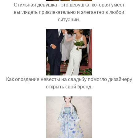
Стильная девушка - это девушка, которая умеет
выглядеть привлекательно и элегантно в любои
ситуации.
Как опоздание невесты на свадьбу помогло дизайнеру
открыть свой бренд.