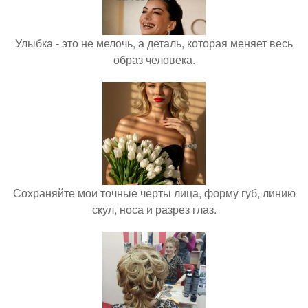
Улыбка - это не мелочь, а деталь, которая меняет весь
образ человека.
Сохраняйте мои точные черты лица, форму губ, линию
скул, носа и разрез глаз.