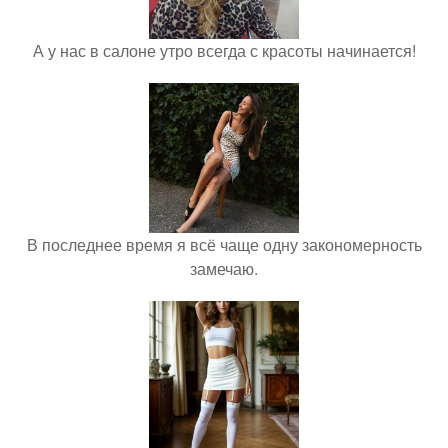
А у нас в салоне утро всегда с красоты начинается!
В последнее время я всё чаще одну закономерность
замечаю.