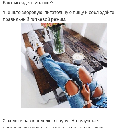
Как выглядеть моложе?
1. ешьте здоровую, питательную пищу и соблюдайте
правильный питьевой режим.
2. ходите раз в неделю в сауну. Это улучшает
циркуляцию крови, а также насыщает организм