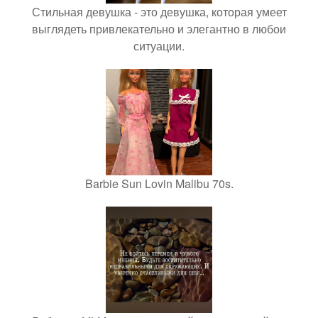
Стильная девушка - это девушка, которая умеет
выглядеть привлекательно и элегантно в любои
ситуации.
Barbie Sun Lovin Malibu 70s.