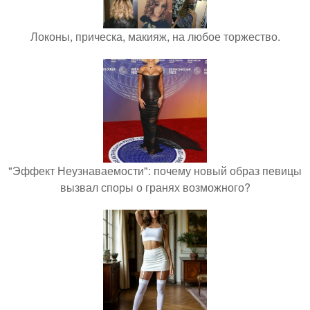
Локоны, прическа, макияж, на любое торжество.
"Эффект Неузнаваемости": почему новый образ певицы
вызвал споры о гранях возможного?