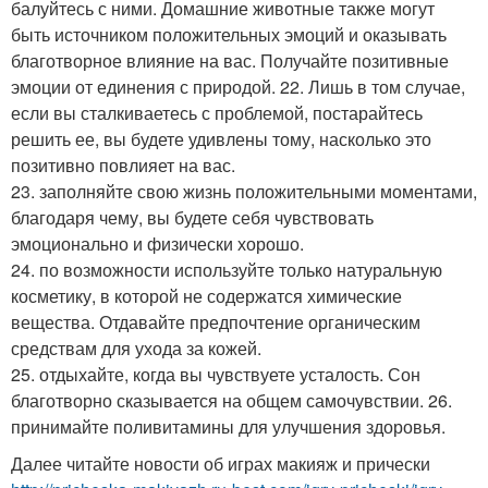
балуйтесь с ними. Домашние животные также могут
быть источником положительных эмоций и оказывать
благотворное влияние на вас. Получайте позитивные
эмоции от единения с природой. 22. Лишь в том случае,
если вы сталкиваетесь с проблемой, постарайтесь
решить ее, вы будете удивлены тому, насколько это
позитивно повлияет на вас.
23. заполняйте свою жизнь положительными моментами,
благодаря чему, вы будете себя чувствовать
эмоционально и физически хорошо.
24. по возможности используйте только натуральную
косметику, в которой не содержатся химические
вещества. Отдавайте предпочтение органическим
средствам для ухода за кожей.
25. отдыхайте, когда вы чувствуете усталость. Сон
благотворно сказывается на общем самочувствии. 26.
принимайте поливитамины для улучшения здоровья.
Далее читайте новости об играх макияж и прически