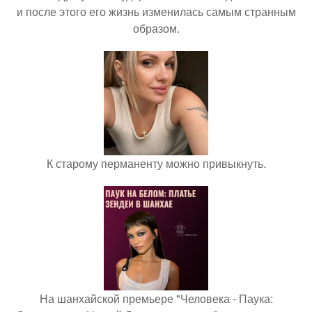
и после этого его жизнь изменилась самым странным
образом.
К старому перманенту можно привыкнуть.
На шанхайской премьере "Человека - Паука: