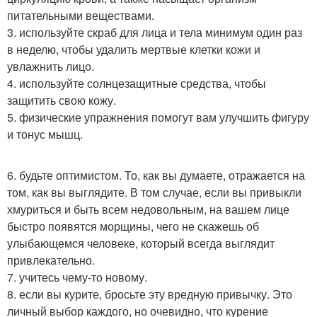
питательными веществами.
3. используйте скраб для лица и тела минимум один раз
в неделю, чтобы удалить мертвые клетки кожи и
увлажнить лицо.
4. используйте солнцезащитные средства, чтобы
защитить свою кожу.
5. физические упражнения помогут вам улучшить фигуру
и тонус мышц.
6. будьте оптимистом. То, как вы думаете, отражается на
том, как вы выглядите. В том случае, если вы привыкли
хмуриться и быть всем недовольным, на вашем лице
быстро появятся морщины, чего не скажешь об
улыбающемся человеке, который всегда выглядит
привлекательно.
7. учитесь чему-то новому.
8. если вы курите, бросьте эту вредную привычку. Это
личный выбор каждого, но очевидно, что курение