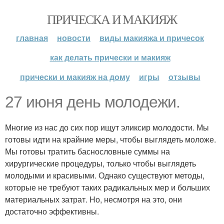
ПРИЧЕСКА И МАКИЯЖ
главная
новости
виды макияжа и причесок
как делать прически и макияж
прически и макияж на дому
игры
отзывы
27 июня день молодежи.
Многие из нас до сих пор ищут эликсир молодости. Мы
готовы идти на крайние меры, чтобы выглядеть моложе.
Мы готовы тратить баснословные суммы на
хирургические процедуры, только чтобы выглядеть
молодыми и красивыми. Однако существуют методы,
которые не требуют таких радикальных мер и больших
материальных затрат. Но, несмотря на это, они
достаточно эффективны.