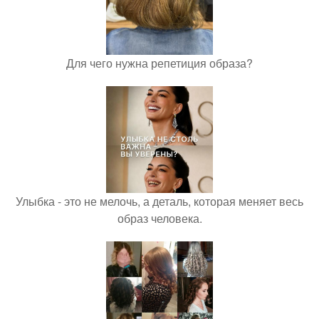
Для чего нужна репетиция образа?
Улыбка - это не мелочь, а деталь, которая меняет весь
образ человека.