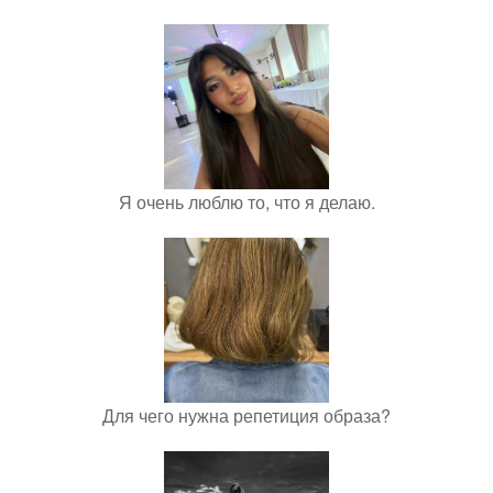
Я очень люблю то, что я делаю.
Для чего нужна репетиция образа?