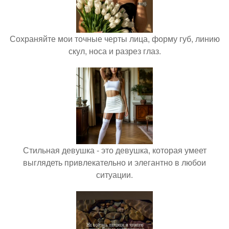
Сохраняйте мои точные черты лица, форму губ, линию
скул, носа и разрез глаз.
Стильная девушка - это девушка, которая умеет
выглядеть привлекательно и элегантно в любои
ситуации.