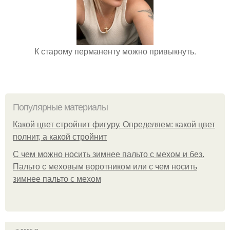
К старому перманенту можно привыкнуть.
Популярные материалы
Какой цвет стройнит фигуру. Определяем: какой цвет
полнит, а какой стройнит
C чем можно носить зимнее пальто с мехом и без.
Пальто с меховым воротником или с чем носить
зимнее пальто с мехом