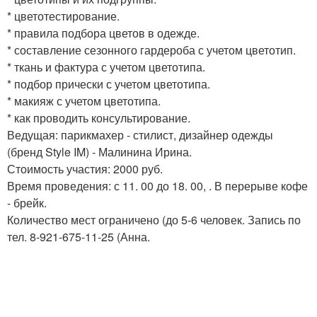
* цветотестирование.
* правила подбора цветов в одежде.
* составление сезонного гардероба с учетом цветотип.
* ткань и фактура с учетом цветотипа.
* подбор прически с учетом цветотипа.
* макияж с учетом цветотипа.
* как проводить консультирование.
Ведущая: парикмахер - стилист, дизайнер одежды
(бренд Style IM) - Малинина Ирина.
Стоимость участия: 2000 руб.
Время проведения: с 11. 00 до 18. 00, . В перерыве кофе
- брейк.
Количество мест ограничено (до 5-6 человек. Запись по
тел. 8-921-675-11-25 (Анна.