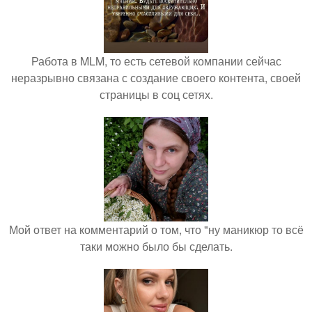
Работа в MLM, то есть сетевой компании сейчас
неразрывно связана с создание своего контента, своей
страницы в соц сетях.
Мой ответ на комментарий о том, что "ну маникюр то всё
таки можно было бы сделать.