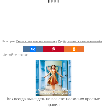
Категории:
Стилист по прическам и макияжу
,
Подбор причесок и макияжа онлайн
Читайте также
Как всегда выглядеть на все сто: несколько простых
правил.