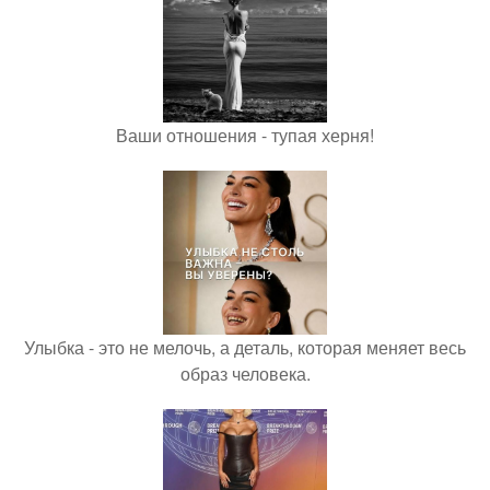
Ваши отношения - тупая херня!
Улыбка - это не мелочь, а деталь, которая меняет весь
образ человека.