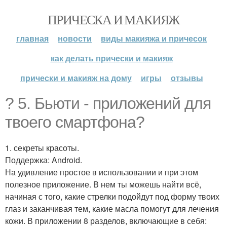
ПРИЧЕСКА И МАКИЯЖ
главная
новости
виды макияжа и причесок
как делать прически и макияж
прически и макияж на дому
игры
отзывы
? 5. Бьюти - приложений для
твоего смартфона?
1. секреты красоты.
Поддержка: Android.
На удивление простое в использовании и при этом
полезное приложение. В нем ты можешь найти всё,
начиная с того, какие стрелки подойдут под форму твоих
глаз и заканчивая тем, какие масла помогут для лечения
кожи. В приложении 8 разделов, включающие в себя: