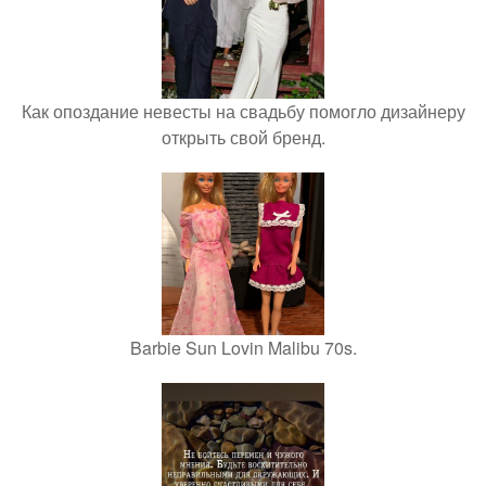
Как опоздание невесты на свадьбу помогло дизайнеру
открыть свой бренд.
Barbie Sun Lovin Malibu 70s.