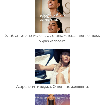
Улыбка - это не мелочь, а деталь, которая меняет весь
образ человека.
Астрология имиджа. Огненные женщины.