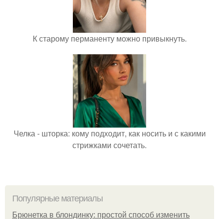
К старому перманенту можно привыкнуть.
Челка - шторка: кому подходит, как носить и с какими
стрижками сочетать.
Популярные материалы
Брюнетка в блондинку: простой способ изменить