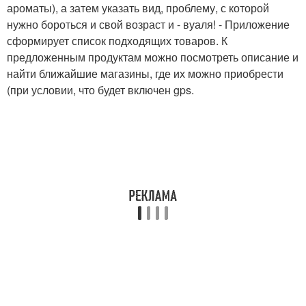
ароматы), а затем указать вид, проблему, с которой
нужно бороться и свой возраст и - вуаля! - Приложение
сформирует список подходящих товаров. К
предложенным продуктам можно посмотреть описание и
найти ближайшие магазины, где их можно приобрести
(при условии, что будет включен gps.