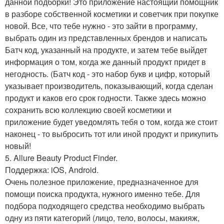
данной подборки! Это приложение настоящий помощник
в разборе собственной косметики и советчик при покупке
новой. Все, что тебе нужно - это зайти в программу,
выбрать один из представленных брендов и написать
Батч код, указанный на продукте, и затем тебе выйдет
информация о том, когда же данный продукт придет в
негодность. (Батч код - это набор букв и цифр, который
указывает производитель, показывающий, когда сделан
продукт и каков его срок годности. Также здесь можно
сохранить всю коллекцию своей косметики и
приложение будет уведомлять тебя о том, когда же стоит
наконец - то выбросить тот или иной продукт и прикупить
новый!
5. Allure Beauty Product Finder.
Поддержка: iOS, Android.
Очень полезное приложение, предназначенное для
помощи поиска продукта, нужного именно тебе. Для
подбора подходящего средства необходимо выбрать
одну из пяти категорий (лицо, тело, волосы, макияж,