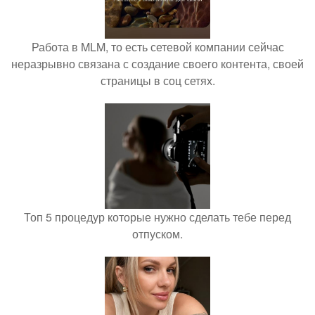
Работа в MLM, то есть сетевой компании сейчас
неразрывно связана с создание своего контента, своей
страницы в соц сетях.
Топ 5 процедур которые нужно сделать тебе перед
отпуском.