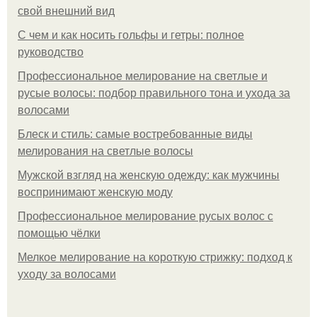
свой внешний вид
С чем и как носить гольфы и гетры: полное
руководство
Профессиональное мелирование на светлые и
русые волосы: подбор правильного тона и ухода за
волосами
Блеск и стиль: самые востребованные виды
мелирования на светлые волосы
Мужской взгляд на женскую одежду: как мужчины
воспринимают женскую моду
Профессиональное мелирование русых волос с
помощью чёлки
Мелкое мелирование на короткую стрижку: подход к
уходу за волосами