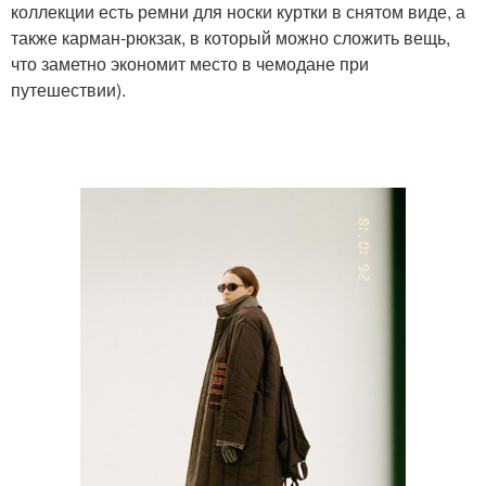
коллекции есть ремни для носки куртки в снятом виде, а
также карман-рюкзак, в который можно сложить вещь,
что заметно экономит место в чемодане при
путешествии).