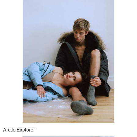
Arctic Explorer