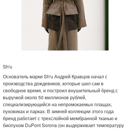
Sh'u
Основатель марки Sh'u Андрей Кравцов начал с
производства дождевиков, которые шил сам в
свободное время, и построил внушительный бренд с
выручкой около 50 миллионов рублей,
специализирующийся на непромокаемых плащах,
пуховиках и парках. В зимней коллекции этого года
бренд работает с трехслойной мембранной тканью и
биопухом DuPont Sorona (он выдерживает температуру