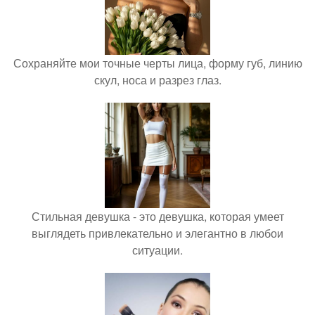
Сохраняйте мои точные черты лица, форму губ, линию
скул, носа и разрез глаз.
Стильная девушка - это девушка, которая умеет
выглядеть привлекательно и элегантно в любои
ситуации.