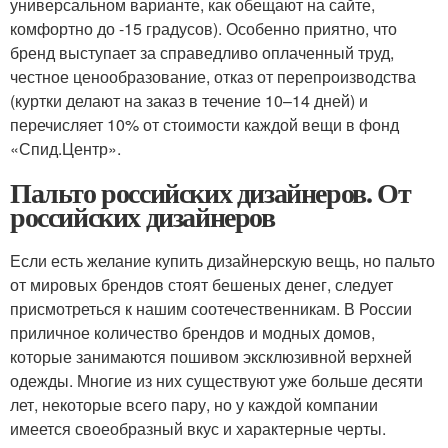
универсальном варианте, как обещают на сайте,
комфортно до -15 градусов). Особенно приятно, что
бренд выступает за справедливо оплаченный труд,
честное ценообразование, отказ от перепроизводства
(куртки делают на заказ в течение 10–14 дней) и
перечисляет 10% от стоимости каждой вещи в фонд
«Спид.Центр».
Пальто российских дизайнеров. От
российских дизайнеров
Если есть желание купить дизайнерскую вещь, но пальто
от мировых брендов стоят бешеных денег, следует
присмотреться к нашим соотечественникам. В России
приличное количество брендов и модных домов,
которые занимаются пошивом эксклюзивной верхней
одежды. Многие из них существуют уже больше десяти
лет, некоторые всего пару, но у каждой компании
имеется своеобразный вкус и характерные черты.