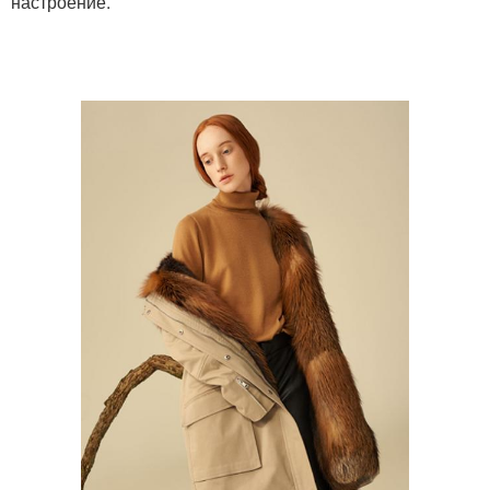
настроение.