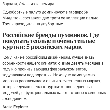
бархата, 2% — из кашемира.
Однобортные пальто доминируют в гардеробе
Миддлтон, составляя две трети ее коллекции пальто.
Треть приходится на двубортные.
Российские бренды пуховиков. Где
покупать теплые и очень теплые
куртки: 5 российских марок
Кому, как не российским дизайнерам, лучше знать
особенности нашего климата: о зиме девять месяцев в
году и о пронизывающем февральском ветре,
задувающем под воротник. Накануне неминуемых
морозов рассказываем о пяти отечественных марках,
которые делают теплые куртки: от повседневных
моделей до функциональных парок, готовых к северным
экспедициям.
Arctic Explorer