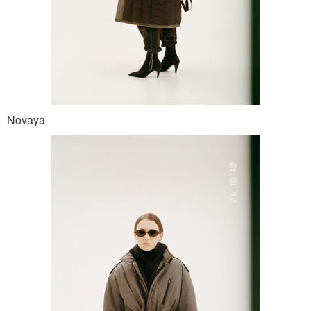
Novaya