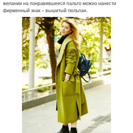
желании на понравившееся пальто можно нанести
фирменный знак – вышитый тюльпан.