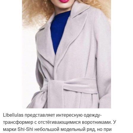
Libellulas представляет интересную одежду-
трансформер с отстёгивающимися воротниками. У
марки Shi-Shi небольшой модельный ряд, но при