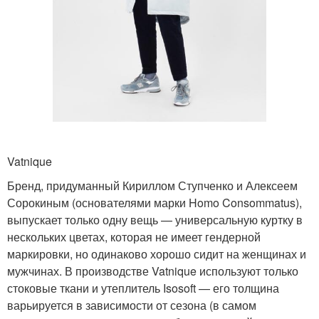
Vatnique
Бренд, придуманный Кириллом Ступченко и Алексеем
Сорокиным (основателями марки Homo Consommatus),
выпускает только одну вещь — универсальную куртку в
нескольких цветах, которая не имеет гендерной
маркировки, но одинаково хорошо сидит на женщинах и
мужчинах. В производстве Vatnique используют только
стоковые ткани и утеплитель Isosoft — его толщина
варьируется в зависимости от сезона (в самом