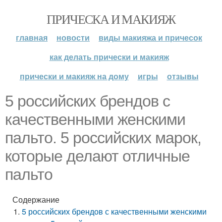
ПРИЧЕСКА И МАКИЯЖ
главная
новости
виды макияжа и причесок
как делать прически и макияж
прически и макияж на дому
игры
отзывы
5 российских брендов с
качественными женскими
пальто. 5 российских марок,
которые делают отличные
пальто
Содержание
5 российских брендов с качественными женскими