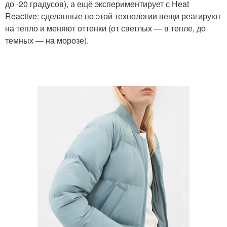
до -20 градусов), а ещё экспериментирует с Heat
Reactive: сделанные по этой технологии вещи реагируют
на тепло и меняют оттенки (от светлых — в тепле, до
темных — на морозе).