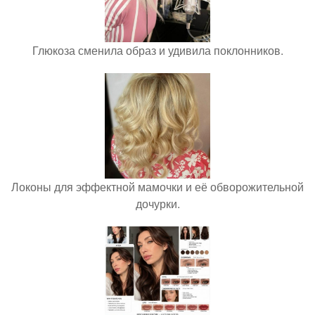
Глюкоза сменила образ и удивила поклонников.
Локоны для эффектной мамочки и её обворожительной
дочурки.