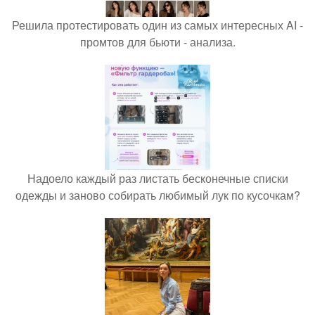
Решила протестировать один из самых интересных AI -
промтов для бьюти - анализа.
Надоело каждый раз листать бесконечные списки
одежды и заново собирать любимый лук по кусочкам?