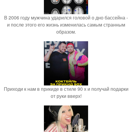
В 2006 году мужчина ударился головой о дно бассейна -
и после этого его жизнь изменилась самым странным
образом.
Приходи к нам в прикиде в стиле 90 х и получай подарки
от руки вверх!