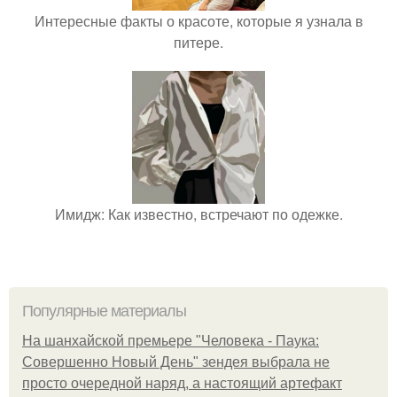
Интересные факты о красоте, которые я узнала в
питере.
Имидж: Как известно, встречают по одежке.
Популярные материалы
На шанхайской премьере "Человека - Паука:
Совершенно Новый День" зендея выбрала не
просто очередной наряд, а настоящий артефакт