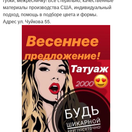
губки, межресничку! Все стерильно, качественные
материалы производства США, индивидуальный
подход, помощь в подборе цвета и формы.
Адрес ул. Чуйкова 55.