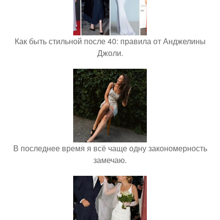
Как быть стильной после 40: правила от Анджелины
Джоли.
В последнее время я всё чаще одну закономерность
замечаю.