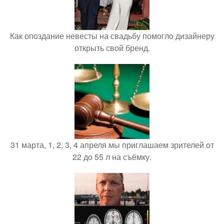
Как опоздание невесты на свадьбу помогло дизайнеру
открыть свой бренд.
31 марта, 1, 2, 3, 4 апреля мы приглашаем зрителей от
22 до 55 л на съёмку.