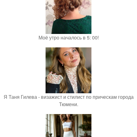
Моё утро началось в 5: 00!
Я Таня Гилева - визажист и стилист по прическам города
Тюмени.