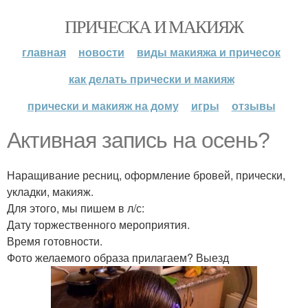
ПРИЧЕСКА И МАКИЯЖ
главная
новости
виды макияжа и причесок
как делать прически и макияж
прически и макияж на дому
игры
отзывы
Активная запись на осень?
Наращивание ресниц, оформление бровей, прически,
укладки, макияж.
Для этого, мы пишем в л/с:
Дату торжественного мероприятия.
Время готовности.
Фото желаемого образа прилагаем? Выезд