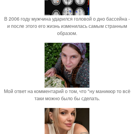
В 2006 году мужчина ударился головой о дно бассейна -
и после этого его жизнь изменилась самым странным
образом.
Мой ответ на комментарий о том, что "ну маникюр то всё
таки можно было бы сделать.