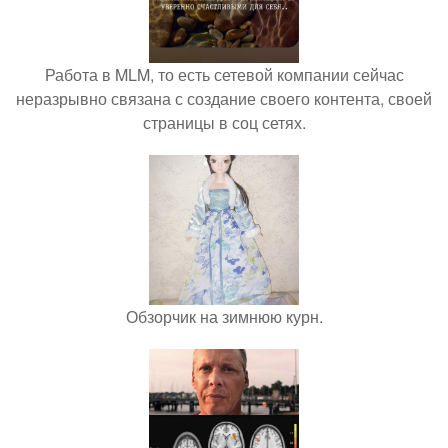
Работа в MLM, то есть сетевой компании сейчас
неразрывно связана с создание своего контента, своей
страницы в соц сетях.
Обзорчик на зимнюю курн.