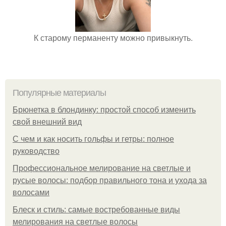
К старому перманенту можно привыкнуть.
Популярные материалы
Брюнетка в блондинку: простой способ изменить
свой внешний вид
С чем и как носить гольфы и гетры: полное
руководство
Профессиональное мелирование на светлые и
русые волосы: подбор правильного тона и ухода за
волосами
Блеск и стиль: самые востребованные виды
мелирования на светлые волосы