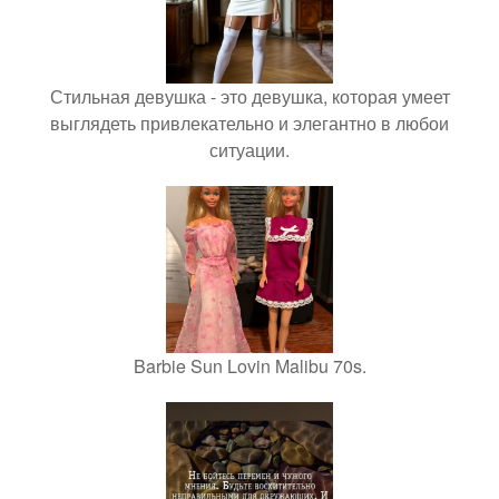
Стильная девушка - это девушка, которая умеет
выглядеть привлекательно и элегантно в любои
ситуации.
Barbie Sun Lovin Malibu 70s.