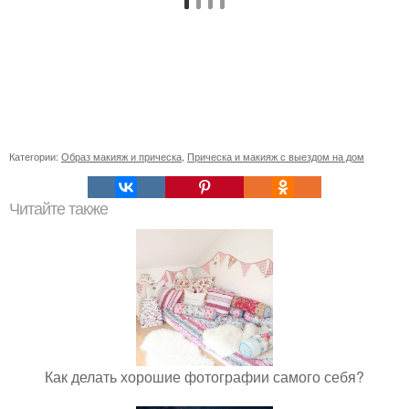
Категории:
Образ макияж и прическа
,
Прическа и макияж с выездом на дом
Читайте также
Как делать хорошие фотографии самого себя?