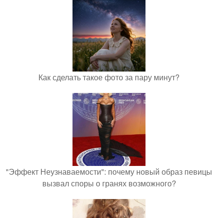
Как сделать такое фото за пару минут?
"Эффект Неузнаваемости": почему новый образ певицы
вызвал споры о гранях возможного?