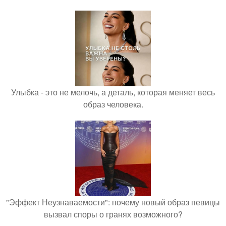
Улыбка - это не мелочь, а деталь, которая меняет весь
образ человека.
"Эффект Неузнаваемости": почему новый образ певицы
вызвал споры о гранях возможного?