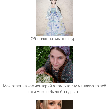
Обзорчик на зимнюю курн.
Мой ответ на комментарий о том, что "ну маникюр то всё
таки можно было бы сделать.