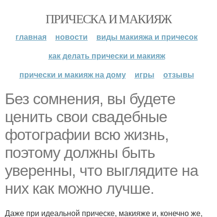
ПРИЧЕСКА И МАКИЯЖ
главная
новости
виды макияжа и причесок
как делать прически и макияж
прически и макияж на дому
игры
отзывы
Без сомнения, вы будете
ценить свои свадебные
фотографии всю жизнь,
поэтому должны быть
уверенны, что выглядите на
них как можно лучше.
Даже при идеальной прическе, макияже и, конечно же,