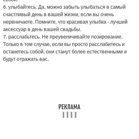
6. улыбайтесь. Да, можно забыть улыбаться в самый
счастливый день в вашей жизни, если вы очень
нервничаете. Помните, что красивая улыбка - лучший
аксессуар в день вашей свадьбы.
7. расслабьтесь. Не преувеличивайте позирование.
Только в том случае, если вы просто расслабитесь и
останетесь собой, они станут более естественными и
будут отражать вас.