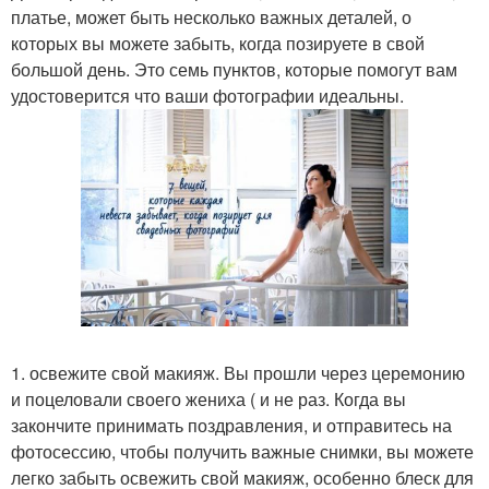
платье, может быть несколько важных деталей, о
которых вы можете забыть, когда позируете в свой
большой день. Это семь пунктов, которые помогут вам
удостоверится что ваши фотографии идеальны.
1. освежите свой макияж. Вы прошли через церемонию
и поцеловали своего жениха ( и не раз. Когда вы
закончите принимать поздравления, и отправитесь на
фотосессию, чтобы получить важные снимки, вы можете
легко забыть освежить свой макияж, особенно блеск для