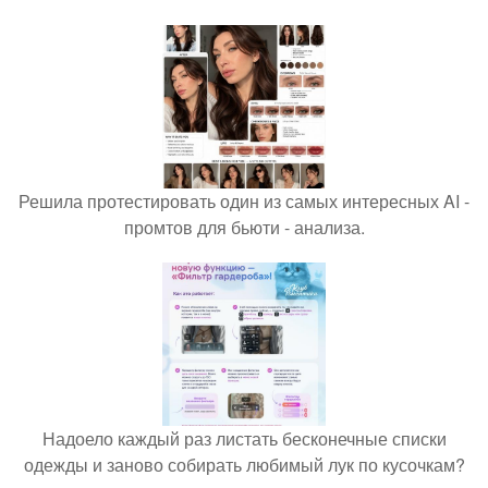
Решила протестировать один из самых интересных AI -
промтов для бьюти - анализа.
Надоело каждый раз листать бесконечные списки
одежды и заново собирать любимый лук по кусочкам?