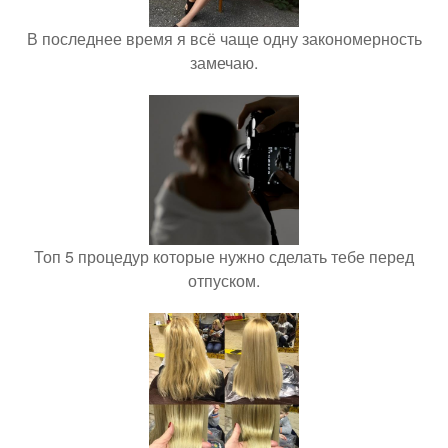
В последнее время я всё чаще одну закономерность
замечаю.
Топ 5 процедур которые нужно сделать тебе перед
отпуском.