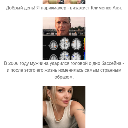
Добрый день! Я парикмахер - визажист Клименко Аня.
В 2006 году мужчина ударился головой о дно бассейна -
и после этого его жизнь изменилась самым странным
образом.