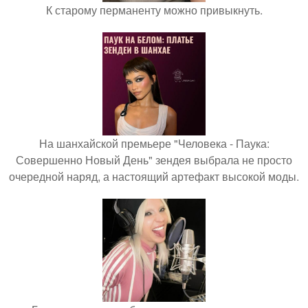
К старому перманенту можно привыкнуть.
На шанхайской премьере "Человека - Паука:
Совершенно Новый День" зендея выбрала не просто
очередной наряд, а настоящий артефакт высокой моды.