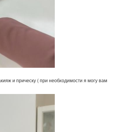
кияж и прическу ( при необходимости я могу вам