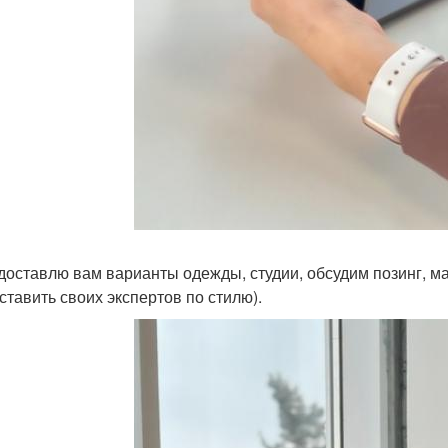
доставлю вам варианты одежды, студии, обсудим позинг, ма
ставить своих экспертов по стилю).