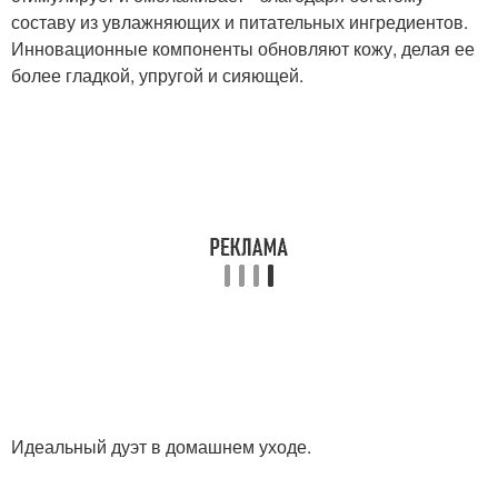
составу из увлажняющих и питательных ингредиентов.
Инновационные компоненты обновляют кожу, делая ее
более гладкой, упругой и сияющей.
Идеальный дуэт в домашнем уходе.