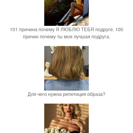
101 причина почему Я ЛЮБЛЮ ТЕБЯ подруге. 100
причин почему ты моя лучшая подруга.
Для чего нужна репетиция образа?