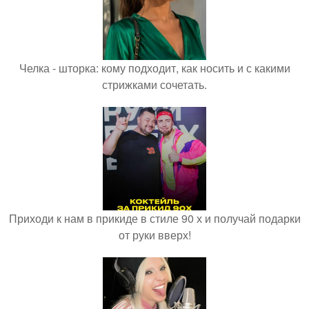
Челка - шторка: кому подходит, как носить и с какими
стрижками сочетать.
Приходи к нам в прикиде в стиле 90 х и получай подарки
от руки вверх!