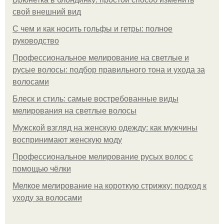
свой внешний вид
С чем и как носить гольфы и гетры: полное
руководство
Профессиональное мелирование на светлые и
русые волосы: подбор правильного тона и ухода за
волосами
Блеск и стиль: самые востребованные виды
мелирования на светлые волосы
Мужской взгляд на женскую одежду: как мужчины
воспринимают женскую моду
Профессиональное мелирование русых волос с
помощью чёлки
Мелкое мелирование на короткую стрижку: подход к
уходу за волосами