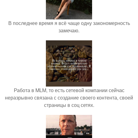
В последнее время я всё чаще одну закономерность
замечаю.
Работа в MLM, то есть сетевой компании сейчас
неразрывно связана с создание своего контента, своей
страницы в соц сетях.