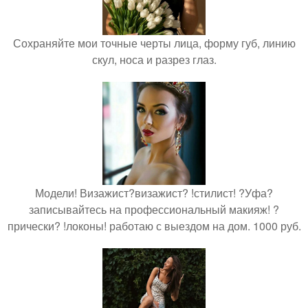
Сохраняйте мои точные черты лица, форму губ, линию
скул, носа и разрез глаз.
Модели! Визажист?визажист? !стилист! ?Уфа?
записывайтесь на профессиональный макияж! ?
прически? !локоны! работаю с выездом на дом. 1000 руб.