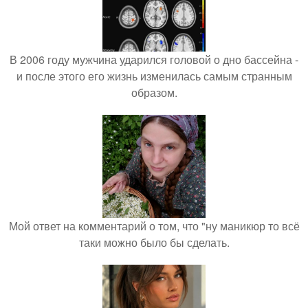
В 2006 году мужчина ударился головой о дно бассейна -
и после этого его жизнь изменилась самым странным
образом.
Мой ответ на комментарий о том, что "ну маникюр то всё
таки можно было бы сделать.