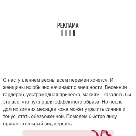
С наступлением весны всем перемен хочется. И
женщины их обычно начинают с внешности. Весенний
гардероб, ультрамодная прическа, макияж - казалось бы,
это все, что нужно для эффектного образа. Но после
долгих зимних месяцев кожа может утратить сияние и
тонус, стать обезвоженной. Помодем быстро лицу
привлекательный вид вернуть.