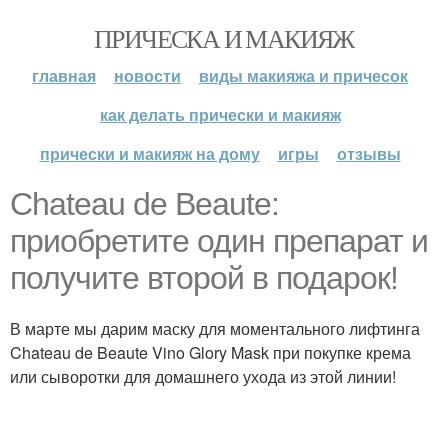
ПРИЧЕСКА И МАКИЯЖ
главная
новости
виды макияжа и причесок
как делать прически и макияж
прически и макияж на дому
игры
отзывы
Chateau de Beaute:
приобретите один препарат и
получите второй в подарок!
В марте мы дарим маску для моментального лифтинга
Chateau de Beaute Vino Glory Mask при покупке крема
или сыворотки для домашнего ухода из этой линии!