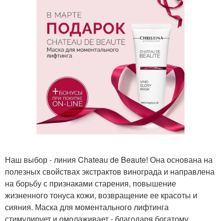
Наш выбор - линия Chateau de Beaute! Она основана на
полезных свойствах экстрактов винограда и направлена
на борьбу с признаками старения, повышение
жизненного тонуса кожи, возвращение ее красоты и
сияния. Маска для моментального лифтинга
стимулирует и омолаживает - благодаря богатому