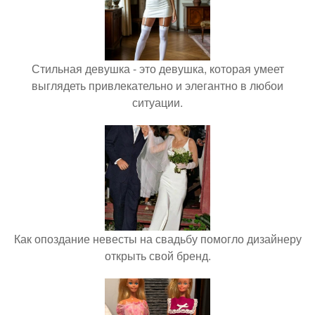
Стильная девушка - это девушка, которая умеет
выглядеть привлекательно и элегантно в любои
ситуации.
Как опоздание невесты на свадьбу помогло дизайнеру
открыть свой бренд.