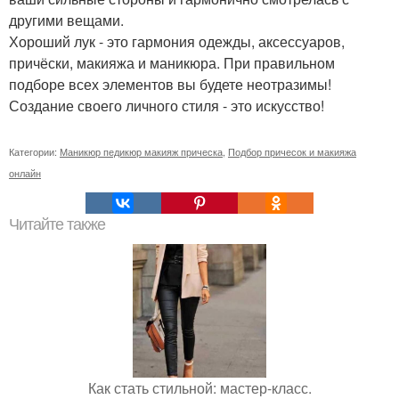
другими вещами.
Хороший лук - это гармония одежды, аксессуаров,
причёски, макияжа и маникюра. При правильном
подборе всех элементов вы будете неотразимы!
Создание своего личного стиля - это искусство!
Категории:
Маникюр педикюр макияж прическа
,
Подбор причесок и макияжа
онлайн
Читайте также
Как стать стильной: мастер-класс.