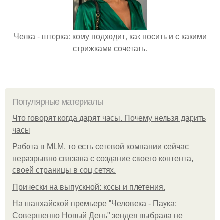
Челка - шторка: кому подходит, как носить и с какими
стрижками сочетать.
Популярные материалы
Что говорят когда дарят часы. Почему нельзя дарить
часы
Работа в MLM, то есть сетевой компании сейчас
неразрывно связана с создание своего контента,
своей страницы в соц сетях.
Прически на выпускной: косы и плетения.
На шанхайской премьере "Человека - Паука:
Совершенно Новый День" зендея выбрала не