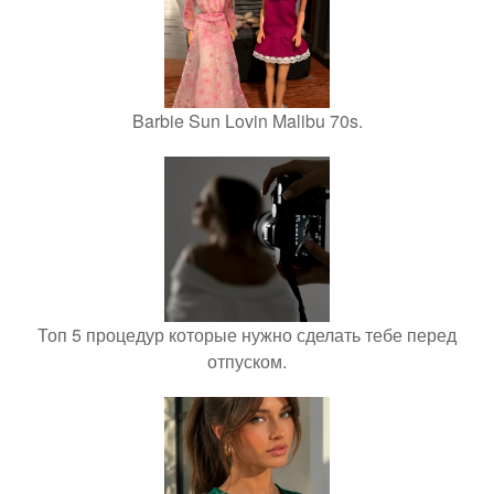
Barbie Sun Lovin Malibu 70s.
Топ 5 процедур которые нужно сделать тебе перед
отпуском.