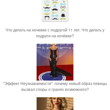
Что делать на ночевке с подругой 11 лет. Что делать у
подруги на ночёвке?
"Эффект Неузнаваемости": почему новый образ певицы
вызвал споры о гранях возможного?