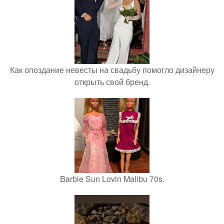
Как опоздание невесты на свадьбу помогло дизайнеру
открыть свой бренд.
Barbie Sun Lovin Malibu 70s.