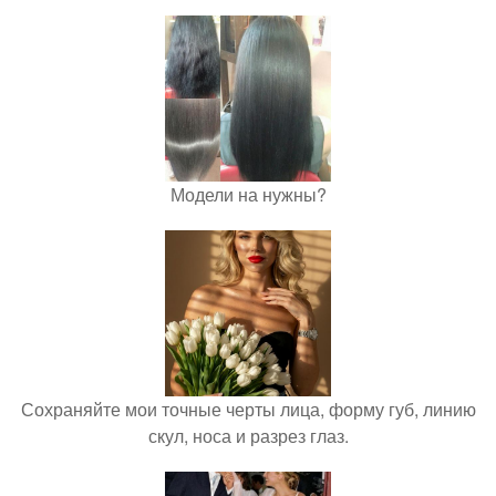
Модели на нужны?
Сохраняйте мои точные черты лица, форму губ, линию
скул, носа и разрез глаз.