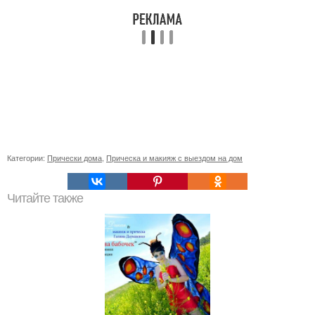
Категории:
Прически дома
,
Прическа и макияж с выездом на дом
Читайте также