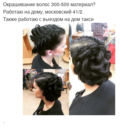
Окрашивание волос 300-500 материал?
Работаю на дому, московский 41/2.
Также работаю с выездом на дом такси
.