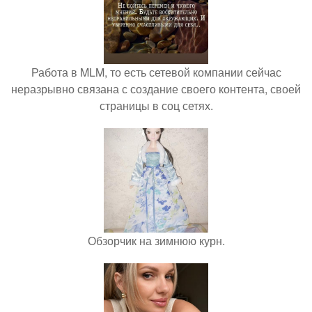
Работа в MLM, то есть сетевой компании сейчас
неразрывно связана с создание своего контента, своей
страницы в соц сетях.
Обзорчик на зимнюю курн.