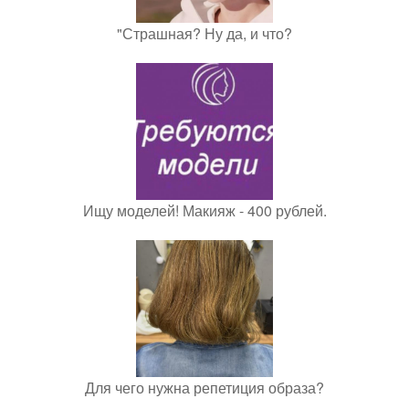
"Страшная? Ну да, и что?
Ищу моделей! Макияж - 400 рублей.
Для чего нужна репетиция образа?