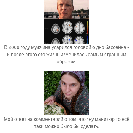
В 2006 году мужчина ударился головой о дно бассейна -
и после этого его жизнь изменилась самым странным
образом.
Мой ответ на комментарий о том, что "ну маникюр то всё
таки можно было бы сделать.