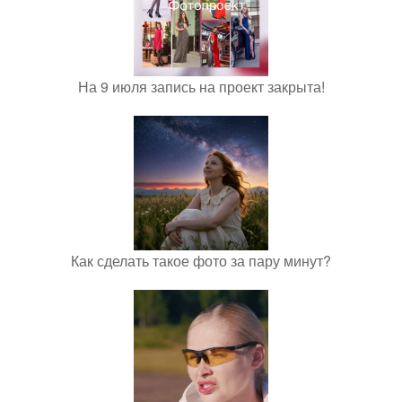
На 9 июля запись на проект закрыта!
Как сделать такое фото за пару минут?