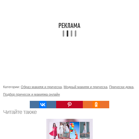
Категории:
Образ макияж и прическа
,
Модный макияж и прическа
,
Прически дома
,
Подбор причесок и макияжа онлайн
Читайте также