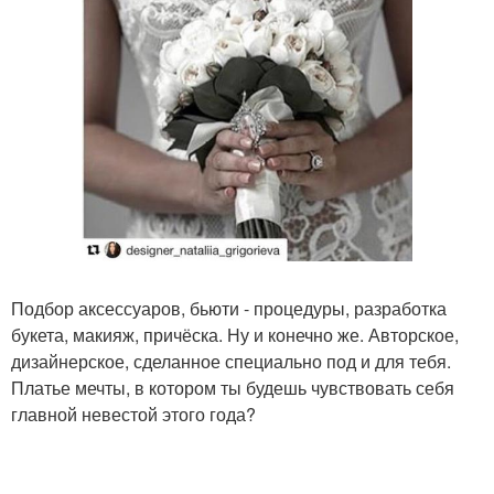
Подбор аксессуаров, бьюти - процедуры, разработка
букета, макияж, причёска. Ну и конечно же. Авторское,
дизайнерское, сделанное специально под и для тебя.
Платье мечты, в котором ты будешь чувствовать себя
главной невестой этого года?