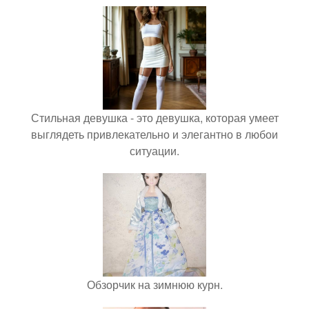
Стильная девушка - это девушка, которая умеет
выглядеть привлекательно и элегантно в любои
ситуации.
Обзорчик на зимнюю курн.