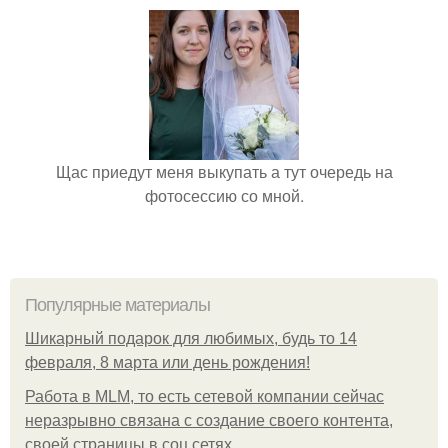
Щас приедут меня выкупать а тут очередь на
фотосессию со мной.
Популярные материалы
Шикарный подарок для любимых, будь то 14
февраля, 8 марта или день рождения!
Работа в MLM, то есть сетевой компании сейчас
неразрывно связана с создание своего контента,
своей страницы в соц сетях.