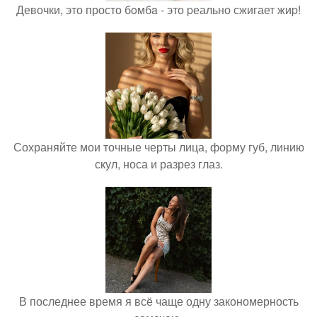
Девочки, это просто бoмбa - это pеально сжигает жиp!
Сохраняйте мои точные черты лица, форму губ, линию
скул, носа и разрез глаз.
В последнее время я всё чаще одну закономерность