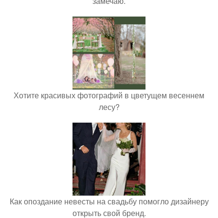
замечаю.
Хотите красивых фотографий в цветущем весеннем
лесу?
Как опоздание невесты на свадьбу помогло дизайнеру
открыть свой бренд.