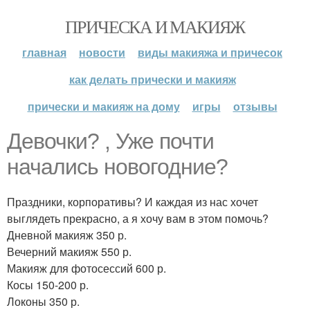
ПРИЧЕСКА И МАКИЯЖ
главная
новости
виды макияжа и причесок
как делать прически и макияж
прически и макияж на дому
игры
отзывы
Девочки? , Уже почти
начались новогодние?
Праздники, корпоративы? И каждая из нас хочет
выглядеть прекрасно, а я хочу вам в этом помочь?
Дневной макияж 350 р.
Вечерний макияж 550 р.
Макияж для фотосессий 600 р.
Косы 150-200 р.
Локоны 350 р.