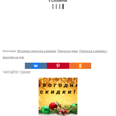
Категории:
Вечерние прически и макияж
,
Прически дома
,
Прическа и макияж с
выездом на дом
Читайте также