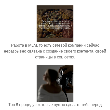
Работа в MLM, то есть сетевой компании сейчас
неразрывно связана с создание своего контента, своей
страницы в соц сетях.
Топ 5 процедур которые нужно сделать тебе перед