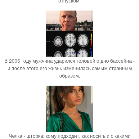
отпуском.
В 2006 году мужчина ударился головой о дно бассейна -
и после этого его жизнь изменилась самым странным
образом.
Челка - шторка: кому подходит, как носить и с какими