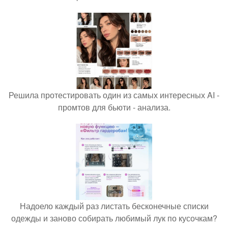
Решила протестировать один из самых интересных AI -
промтов для бьюти - анализа.
Надоело каждый раз листать бесконечные списки
одежды и заново собирать любимый лук по кусочкам?