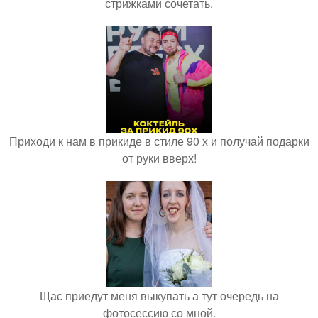
стрижками сочетать.
Приходи к нам в прикиде в стиле 90 х и получай подарки
от руки вверх!
Щас приедут меня выкупать а тут очередь на
фотосессию со мной.