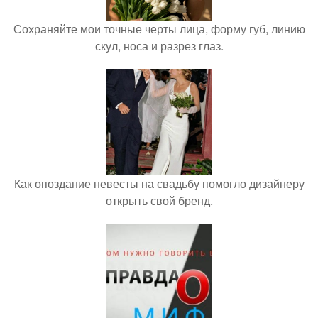
Сохраняйте мои точные черты лица, форму губ, линию
скул, носа и разрез глаз.
Как опоздание невесты на свадьбу помогло дизайнеру
открыть свой бренд.