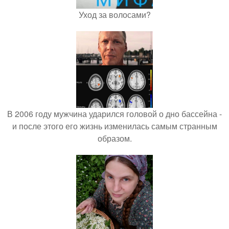
Уход за волосами?
В 2006 году мужчина ударился головой о дно бассейна -
и после этого его жизнь изменилась самым странным
образом.