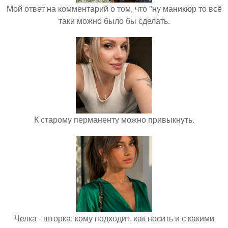
Мой ответ на комментарий о том, что "ну маникюр то всё
таки можно было бы сделать.
К старому перманенту можно привыкнуть.
Челка - шторка: кому подходит, как носить и с какими