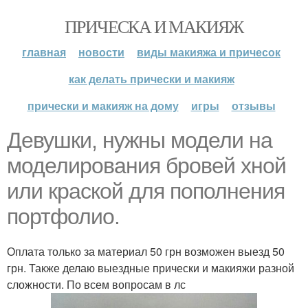
ПРИЧЕСКА И МАКИЯЖ
главная
новости
виды макияжа и причесок
как делать прически и макияж
прически и макияж на дому
игры
отзывы
Девушки, нужны модели на
моделирования бровей хной
или краской для пополнения
портфолио.
Оплата только за материал 50 грн возможен выезд 50
грн. Также делаю выездные прически и макияжи разной
сложности. По всем вопросам в лс