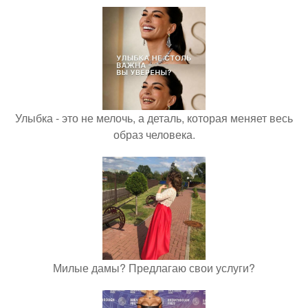
Улыбка - это не мелочь, а деталь, которая меняет весь
образ человека.
Милые дамы? Предлагаю свои услуги?