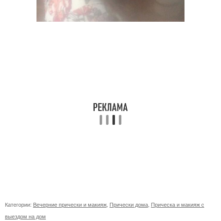
Категории:
Вечерние прически и макияж
,
Прически дома
,
Прическа и макияж с
выездом на дом