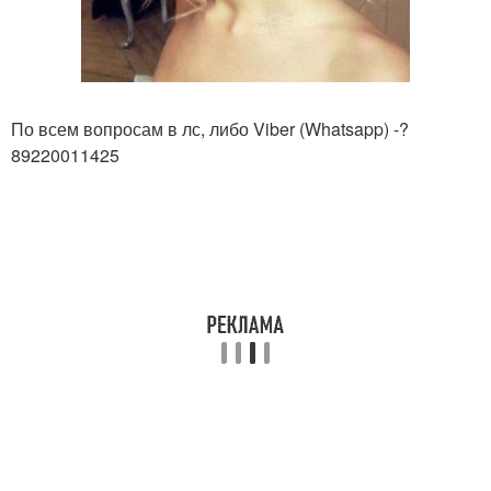
По всем вопросам в лс, либо Viber (Whatsapp) -?
89220011425