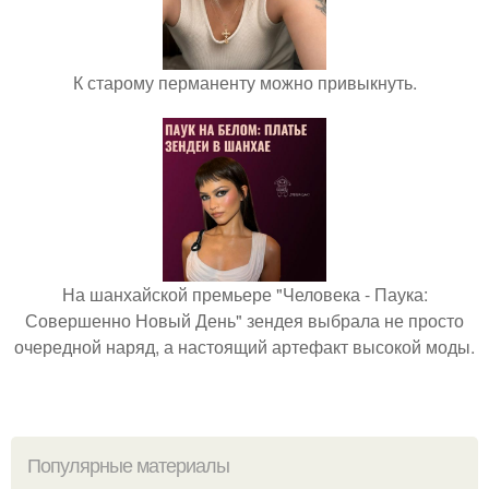
К старому перманенту можно привыкнуть.
На шанхайской премьере "Человека - Паука:
Совершенно Новый День" зендея выбрала не просто
очередной наряд, а настоящий артефакт высокой моды.
Популярные материалы