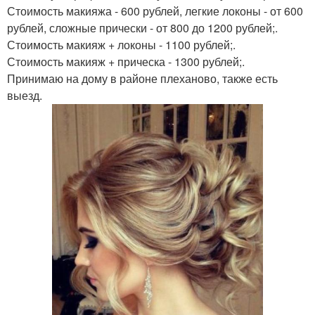
Стоимость макияжа - 600 рублей, легкие локоны - от 600
рублей, сложные прически - от 800 до 1200 рублей;.
Стоимость макияж + локоны - 1100 рублей;.
Стоимость макияж + прическа - 1300 рублей;.
Принимаю на дому в районе плеханово, также есть
выезд.