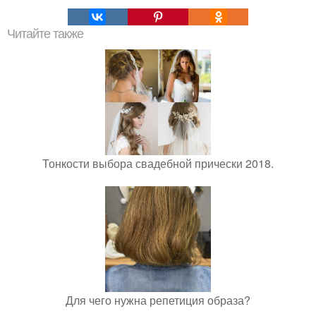
Читайте также
Тонкости выбора свадебной прически 2018.
Для чего нужна репетиция образа?