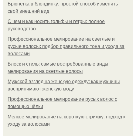
Брюнетка в блондинку: простой способ изменить
свой внешний вид
С чем и как носить гольфы и гетры: полное
руководство
Профессиональное мелирование на светлые и
русые волосы: подбор правильного тона и ухода за
волосами
Блеск и стиль: самые востребованные виды
мелирования на светлые волосы
Мужской взгляд на женскую одежду: как мужчины
воспринимают женскую моду
Профессиональное мелирование русых волос с
помощью чёлки
Мелкое мелирование на короткую стрижку: подход к
уходу за волосами