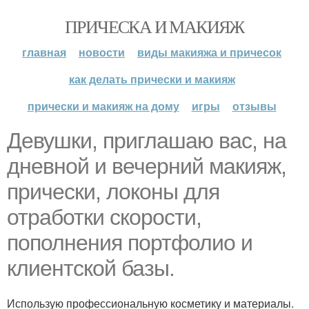
ПРИЧЕСКА И МАКИЯЖ
главная
новости
виды макияжа и причесок
как делать прически и макияж
прически и макияж на дому
игры
отзывы
Девушки, приглашаю вас, на
дневной и вечерний макияж,
прически, локоны для
отработки скорости,
пополнения портфолио и
клиентской базы.
Использую профессиональную косметику и материалы.