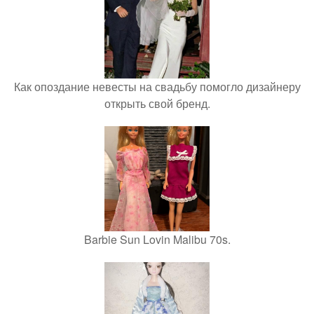
Как опоздание невесты на свадьбу помогло дизайнеру
открыть свой бренд.
Barbie Sun Lovin Malibu 70s.