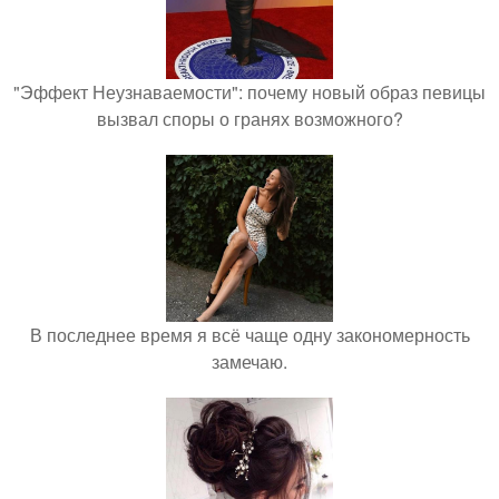
"Эффект Неузнаваемости": почему новый образ певицы
вызвал споры о гранях возможного?
В последнее время я всё чаще одну закономерность
замечаю.