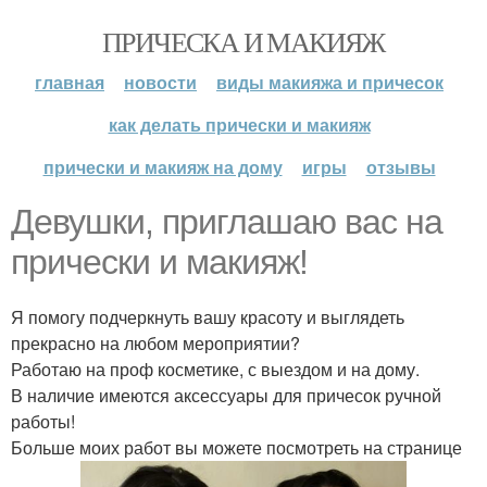
ПРИЧЕСКА И МАКИЯЖ
главная
новости
виды макияжа и причесок
как делать прически и макияж
прически и макияж на дому
игры
отзывы
Девушки, приглашаю вас на
прически и макияж!
Я помогу подчеркнуть вашу красоту и выглядеть
прекрасно на любом мероприятии?
Работаю на проф косметике, с выездом и на дому.
В наличие имеются аксессуары для причесок ручной
работы!
Больше моих работ вы можете посмотреть на странице