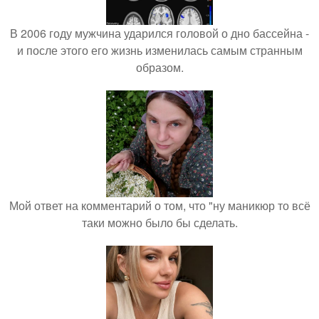
В 2006 году мужчина ударился головой о дно бассейна -
и после этого его жизнь изменилась самым странным
образом.
Мой ответ на комментарий о том, что "ну маникюр то всё
таки можно было бы сделать.