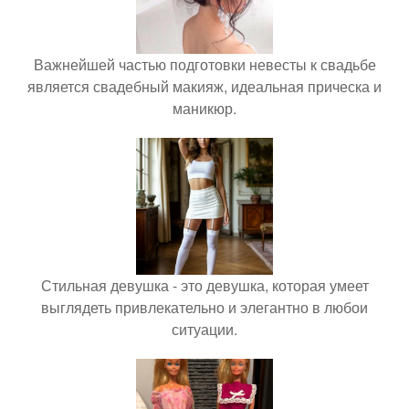
Важнейшей частью подготовки невесты к свадьбе
является свадебный макияж, идеальная прическа и
маникюр.
Стильная девушка - это девушка, которая умеет
выглядеть привлекательно и элегантно в любои
ситуации.