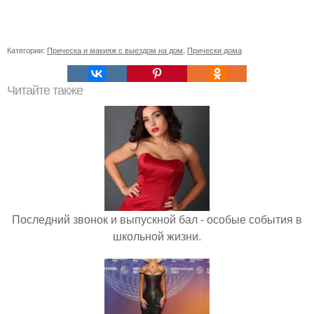
Категории:
Прическа и макияж с выездом на дом
,
Прически дома
Читайте также
Последний звонок и выпускной бал - особые события в
школьной жизни.