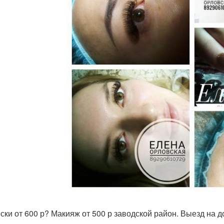
ски от 600 р? Макияж от 500 р заводской район. Выезд на 