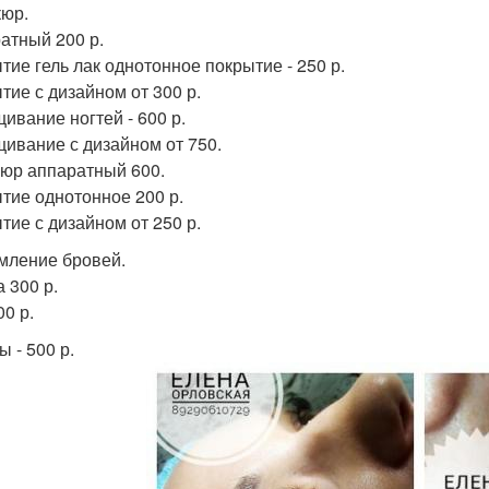
юр.
атный 200 р.
тие гель лак однотонное покрытие - 250 р.
тие с дизайном от 300 р.
ивание ногтей - 600 р.
ивание с дизайном от 750.
юр аппаратный 600.
тие однотонное 200 р.
тие с дизайном от 250 р.
ление бровей.
 300 р.
00 р.
 - 500 р.