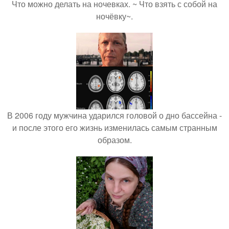
Что можно делать на ночевках. ~ Что взять с собой на
ночёвку~.
В 2006 году мужчина ударился головой о дно бассейна -
и после этого его жизнь изменилась самым странным
образом.