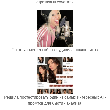
стрижками сочетать.
Глюкоза сменила образ и удивила поклонников.
Решила протестировать один из самых интересных AI -
промтов для бьюти - анализа.