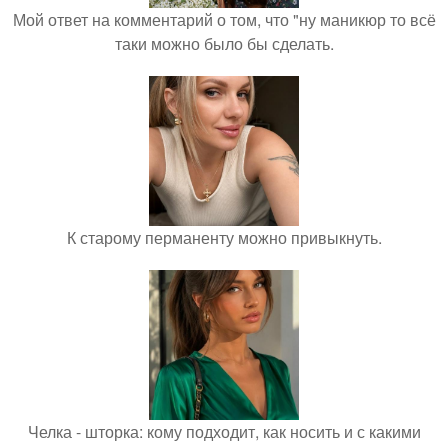
Мой ответ на комментарий о том, что "ну маникюр то всё
таки можно было бы сделать.
К старому перманенту можно привыкнуть.
Челка - шторка: кому подходит, как носить и с какими