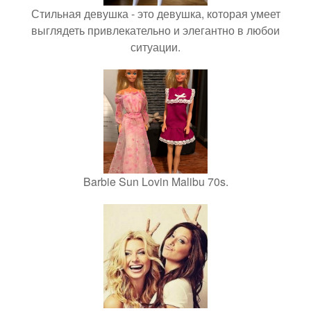
Стильная девушка - это девушка, которая умеет
выглядеть привлекательно и элегантно в любои
ситуации.
Barbie Sun Lovin Malibu 70s.