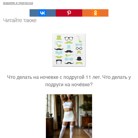
макияж и прическа
Читайте также
Что делать на ночевке с подругой 11 лет. Что делать у
подруги на ночёвке?