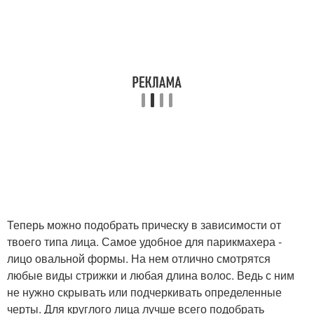
Теперь можно подобрать прическу в зависимости от
твоего типа лица. Самое удобное для парикмахера -
лицо овальной формы. На нем отлично смотрятся
любые виды стрижки и любая длина волос. Ведь с ним
не нужно скрывать или подчеркивать определенные
черты. Для круглого лица лучше всего подобрать