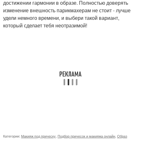
достижении гармонии в образе. Полностью доверять
изменение внешность парикмахерам не стоит - лучше
удели немного времени, и выбери такой вариант,
который сделает тебя неотразимой!
Категории:
Макияж под прическу
,
Подбор причесок и макияжа онлайн
,
Образ