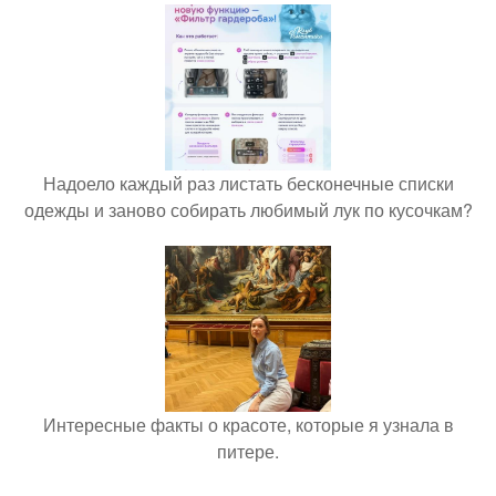
Надоело каждый раз листать бесконечные списки
одежды и заново собирать любимый лук по кусочкам?
Интересные факты о красоте, которые я узнала в
питере.