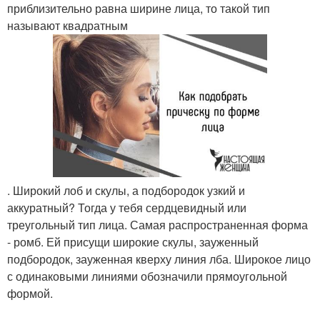
приблизительно равна ширине лица, то такой тип
называют квадратным
. Широкий лоб и скулы, а подбородок узкий и
аккуратный? Тогда у тебя сердцевидный или
треугольный тип лица. Самая распространенная форма
- ромб. Ей присущи широкие скулы, зауженный
подбородок, зауженная кверху линия лба. Широкое лицо
с одинаковыми линиями обозначили прямоугольной
формой.