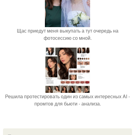
Щас приедут меня выкупать а тут очередь на
фотосессию со мной.
Решила протестировать один из самых интересных AI -
промтов для бьюти - анализа.