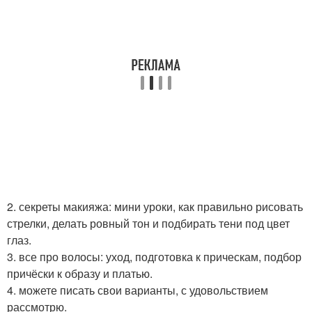
2. секреты макияжа: мини уроки, как правильно рисовать
стрелки, делать ровный тон и подбирать тени под цвет
глаз.
3. все про волосы: уход, подготовка к прическам, подбор
причёски к образу и платью.
4. можете писать свои варианты, с удовольствием
рассмотрю.