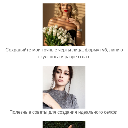
Сохраняйте мои точные черты лица, форму губ, линию
скул, носа и разрез глаз.
Полезные советы для создания идеального селфи.