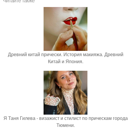
Читайте также
Древний китай прически. История макияжа. Древний
Китай и Япония.
Я Таня Гилева - визажист и стилист по прическам города
Тюмени.