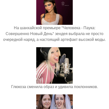
На шанхайской премьере "Человека - Паука:
Совершенно Новый День" зендея выбрала не просто
очередной наряд, а настоящий артефакт высокой моды.
Глюкоза сменила образ и удивила поклонников.