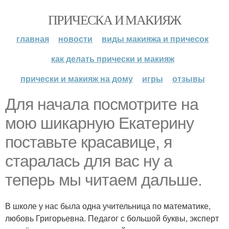
ПРИЧЕСКА И МАКИЯЖ
главная
новости
виды макияжа и причесок
как делать прически и макияж
прически и макияж на дому
игры
отзывы
Для начала посмотрите на
мою шикарную Екатерину
поставьте красавице, я
старалась для вас ну а
теперь мы читаем дальше.
В школе у нас была одна учительница по математике,
любовь Григорьевна. Педагог с большой буквы, эксперт