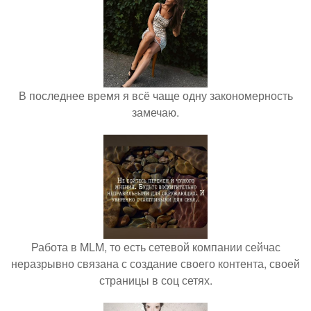
В последнее время я всё чаще одну закономерность
замечаю.
Работа в MLM, то есть сетевой компании сейчас
неразрывно связана с создание своего контента, своей
страницы в соц сетях.