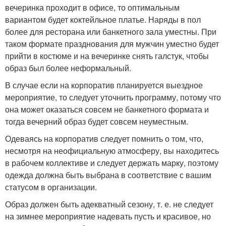
вечеринка проходит в офисе, то оптимальным
вариантом будет коктейльное платье. Наряды в пол
более для ресторана или банкетного зала уместны. При
таком формате празднования для мужчин уместно будет
прийти в костюме и на вечеринке снять галстук, чтобы
образ был более неформальный.
В случае если на корпоратив планируется выездное
мероприятие, то следует уточнить программу, потому что
она может оказаться совсем не банкетного формата и
тогда вечерний образ будет совсем неуместным.
Одеваясь на корпоратив следует помнить о том, что,
несмотря на неофициальную атмосферу, вы находитесь
в рабочем коллективе и следует держать марку, поэтому
одежда должна быть выбрана в соответствие с вашим
статусом в организации.
Образ должен быть адекватный сезону, т. е. не следует
на зимнее мероприятие надевать пусть и красивое, но