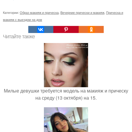
Категории:
Образ макияж и прическа
,
Вечерние прически и макияж
,
Прическа и
макияж с выездом на дом
Читайте также
Милые девушки требуется модель на макияж и прическу
на среду (13 октября) на 15.