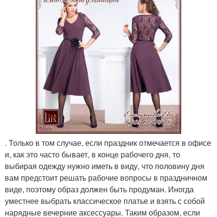
. Только в том случае, если праздник отмечается в офисе
и, как это часто бывает, в конце рабочего дня, то
выбирая одежду нужно иметь в виду, что половину дня
вам предстоит решать рабочие вопросы в праздничном
виде, поэтому образ должен быть продуман. Иногда
уместнее выбрать классическое платье и взять с собой
нарядные вечерние аксессуары. Таким образом, если