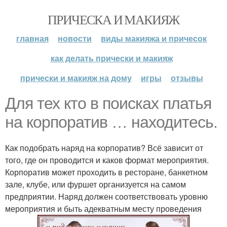
ПРИЧЕСКА И МАКИЯЖ
главная
новости
виды макияжа и причесок
как делать прически и макияж
прически и макияж на дому
игры
отзывы
Для тех кто в поисках платья
на корпоратив … находитесь.
Как подобрать наряд на корпоратив? Всё зависит от
того, где он проводится и каков формат мероприятия.
Корпоратив может проходить в ресторане, банкетном
зале, клубе, или фуршет организуется на самом
предприятии. Наряд должен соответствовать уровню
мероприятия и быть адекватным месту проведения