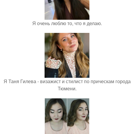
Я очень люблю то, что я делаю.
Я Таня Гилева - визажист и стилист по прическам города
Тюмени.