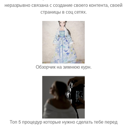
неразрывно связана с создание своего контента, своей
страницы в соц сетях.
Обзорчик на зимнюю курн.
Топ 5 процедур которые нужно сделать тебе перед