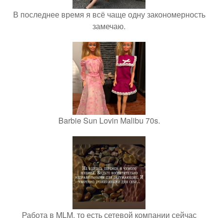
В последнее время я всё чаще одну закономерность
замечаю.
Barbie Sun Lovin Malibu 70s.
Работа в MLM, то есть сетевой компании сейчас