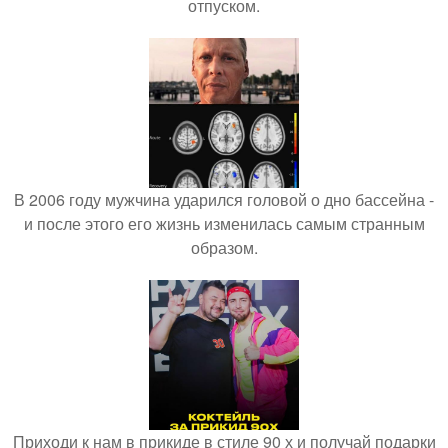
отпуском.
В 2006 году мужчина ударился головой о дно бассейна -
и после этого его жизнь изменилась самым странным
образом.
Приходи к нам в прикиде в стиле 90 х и получай подарки