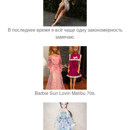
В последнее время я всё чаще одну закономерность
замечаю.
Barbie Sun Lovin Malibu 70s.