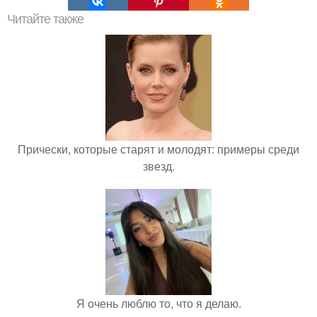
Читайте также
Прически, которые старят и молодят: примеры среди
звезд.
Я очень люблю то, что я делаю.