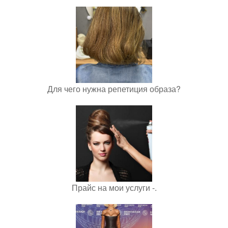
Для чего нужна репетиция образа?
Прайс на мои услуги -.