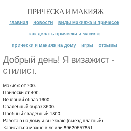
ПРИЧЕСКА И МАКИЯЖ
главная
новости
виды макияжа и причесок
как делать прически и макияж
прически и макияж на дому
игры
отзывы
Добрый день! Я визажист -
стилист.
Макияж от 700.
Прически от 400.
Вечерний образ 1600.
Свадебный образ 3500.
Пробный свадебный 1800.
Работаю на дому и выезжаю (выезд платный).
Записаться можно в лс или 89620557851