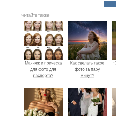
Читайте также
Макияж и прическа
Как сделать такое
"
для фото для
фото за пару
паспорта?
минут?