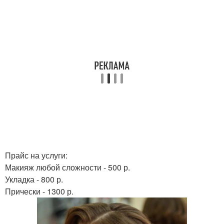
Прайс на услуги:
Макияж любой сложности - 500 р.
Укладка - 800 р.
Прически - 1300 р.