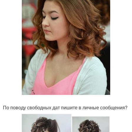
По поводу свободных дат пишите в личные сообщения?