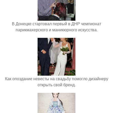
В Донецке стартовал первый в ДНР чемпионат
парикмахерского и маникюрного искусства.
Как опоздание невесты на свадьбу помогло дизайнеру
открыть свой бренд.