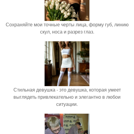
Сохраняйте мои точные черты лица, форму губ, линию
скул, носа и разрез глаз.
Стильная девушка - это девушка, которая умеет
выглядеть привлекательно и элегантно в любои
ситуации.