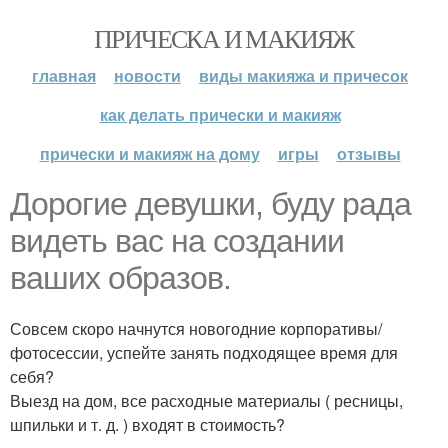
ПРИЧЕСКА И МАКИЯЖ
главная
новости
виды макияжа и причесок
как делать прически и макияж
прически и макияж на дому
игры
отзывы
Дорогие девушки, буду рада
видеть вас на создании
ваших образов.
Совсем скоро начнутся новогодние корпоративы/
фотосессии, успейте занять подходящее время для
себя?
Выезд на дом, все расходные материалы ( ресницы,
шпильки и т. д. ) входят в стоимость?