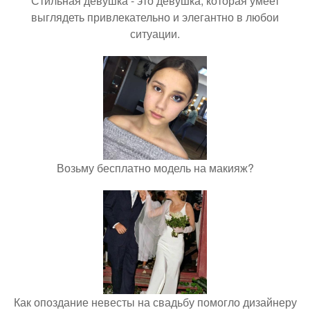
Стильная девушка - это девушка, которая умеет
выглядеть привлекательно и элегантно в любои
ситуации.
Возьму бесплатно модель на макияж?
Как опоздание невесты на свадьбу помогло дизайнеру