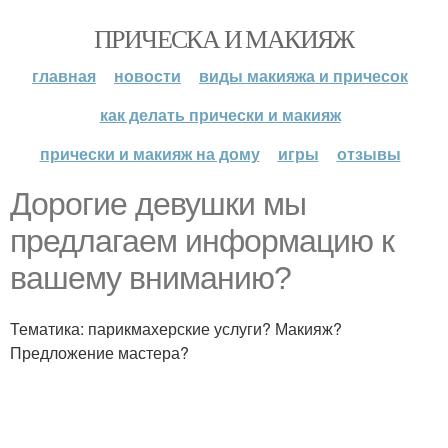
ПРИЧЕСКА И МАКИЯЖ
главная
новости
виды макияжа и причесок
как делать прически и макияж
прически и макияж на дому
игры
отзывы
Дорогие девушки мы
предлагаем информацию к
вашему вниманию?
Тематика: парикмахерские услуги? Макияж?
Предложение мастера?