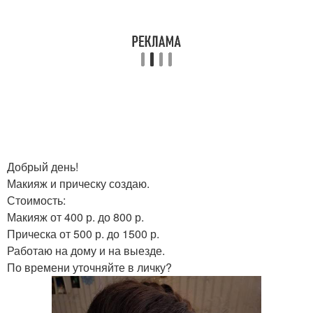
Добрый день!
Макияж и прическу создаю.
Стоимость:
Макияж от 400 р. до 800 р.
Прическа от 500 р. до 1500 р.
Работаю на дому и на выезде.
По времени уточняйте в личку?