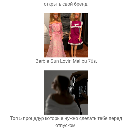
открыть свой бренд.
Barbie Sun Lovin Malibu 70s.
Топ 5 процедур которые нужно сделать тебе перед
отпуском.