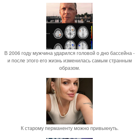
В 2006 году мужчина ударился головой о дно бассейна -
и после этого его жизнь изменилась самым странным
образом.
К старому перманенту можно привыкнуть.