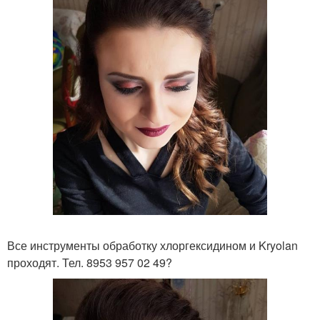
Все инструменты обработку хлоргексидином и Kryolan
проходят. Тел. 8953 957 02 49?