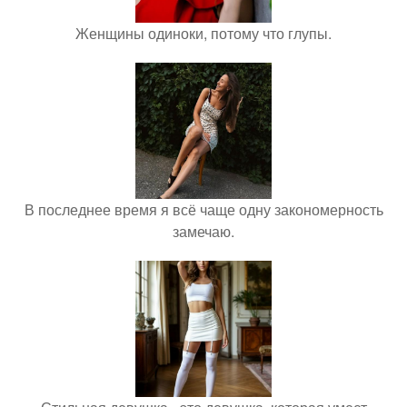
Женщины одиноки, потому что глупы.
В последнее время я всё чаще одну закономерность
замечаю.