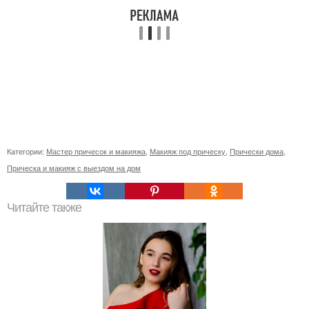
Категории:
Мастер причесок и макияжа
,
Макияж под прическу
,
Прически дома
,
Прическа и макияж с выездом на дом
Читайте также