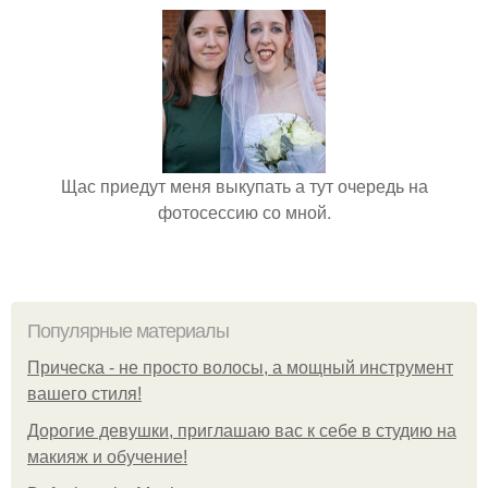
Щас приедут меня выкупать а тут очередь на
фотосессию со мной.
Популярные материалы
Прическа - не просто волосы, а мощный инструмент
вашего стиля!
Дорогие девушки, приглашаю вас к себе в студию на
макияж и обучение!