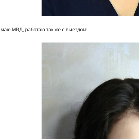
маю МВД, работаю так же с выездом!