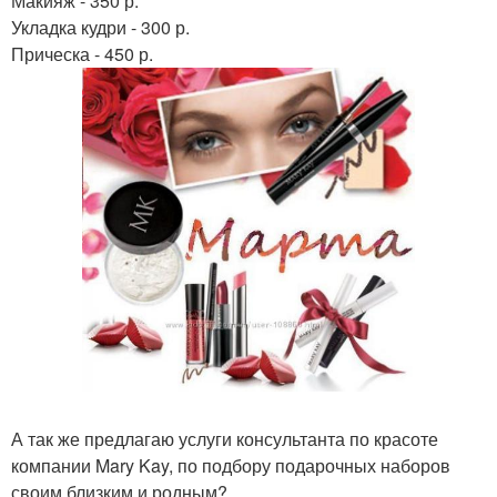
Макияж - 350 р.
Укладка кудри - 300 р.
Прическа - 450 р.
А так же предлагаю услуги консультанта по красоте
компании Mary Kay, по подбору подарочных наборов
своим близким и родным?