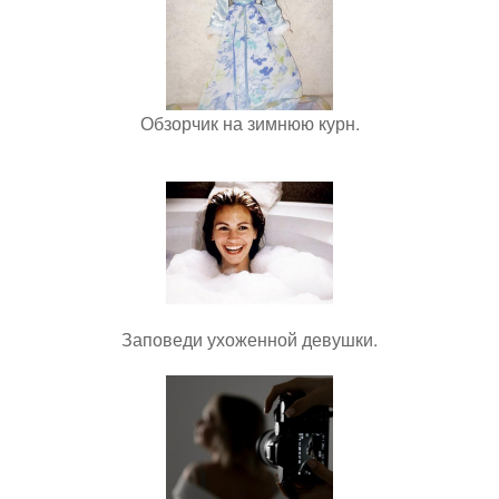
Обзорчик на зимнюю курн.
Заповеди ухоженной девушки.