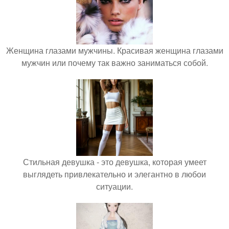
Женщина глазами мужчины. Красивая женщина глазами
мужчин или почему так важно заниматься собой.
Стильная девушка - это девушка, которая умеет
выглядеть привлекательно и элегантно в любои
ситуации.