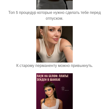
Топ 5 процедур которые нужно сделать тебе перед
отпуском.
К старому перманенту можно привыкнуть.