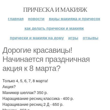
ПРИЧЕСКА И МАКИЯЖ
главная
новости
виды макияжа и причесок
как делать прически и макияж
прически и макияж на дому
игры
отзывы
Дорогие красавицы!
Начинается праздничная
акция к 8 марта?
Только 4, 5, 6, 7, 8 марта!
Акция?
Маникюр шеллак? 350 р.
Наращивание ресниц классика - 400 р.
Наращивание ресниц 2 Д - 650 р.