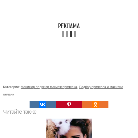
Категории:
Маникюр педикюр макияж прическа
,
Подбор причесок и макияжа
онлайн
Читайте также