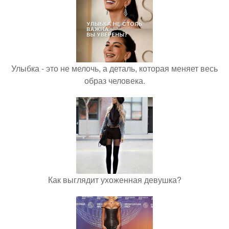
Улыбка - это не мелочь, а деталь, которая меняет весь
образ человека.
Как выглядит ухоженная девушка?