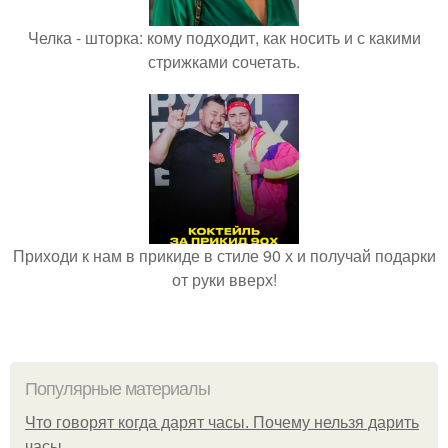
Челка - шторка: кому подходит, как носить и с какими
стрижками сочетать.
Приходи к нам в прикиде в стиле 90 х и получай подарки
от руки вверх!
Популярные материалы
Что говорят когда дарят часы. Почему нельзя дарить
часы