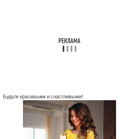
Будьте красивыми и счастливыми!