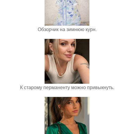
Обзорчик на зимнюю курн.
К старому перманенту можно привыкнуть.