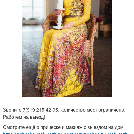
Звоните 7(919 215-42-95, количество мест ограничено.
Работем на выезд!
Смотрите ещё о прическе и макияж с выездом на дом