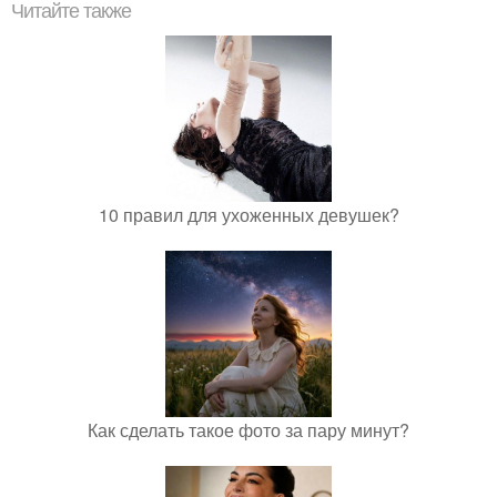
Читайте также
10 правил для ухоженных девушек?
Как сделать такое фото за пару минут?