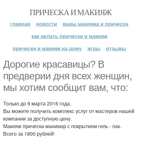
ПРИЧЕСКА И МАКИЯЖ
главная
новости
виды макияжа и причесок
как делать прически и макияж
прически и макияж на дому
игры
отзывы
Дорогие красавицы? В
предверии дня всех женщин,
мы хотим сообщит вам, что:
Только до 9 марта 2016 года.
Вы можете получить комплекс услуг от мастеров нашей
компании за доступную цену.
Макияж прическа маникюр с покрытием гель - лак.
Всего за 1800 рублей!