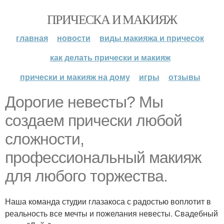
ПРИЧЕСКА И МАКИЯЖ
главная
новости
виды макияжа и причесок
как делать прически и макияж
прически и макияж на дому
игры
отзывы
Дорогие невесты? Мы
создаем прически любой
сложности,
профессиональный макияж
для любого торжества.
Наша команда студии глазакоса с радостью воплотит в
реальность все мечты и пожелания невесты. Свадебный