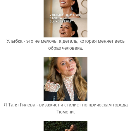
Улыбка - это не мелочь, а деталь, которая меняет весь
образ человека.
Я Таня Гилева - визажист и стилист по прическам города
Тюмени.