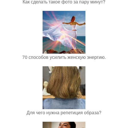
Как сделать такое фото за пару минут?
70 способов усилить женскую энергию.
Для чего нужна репетиция образа?