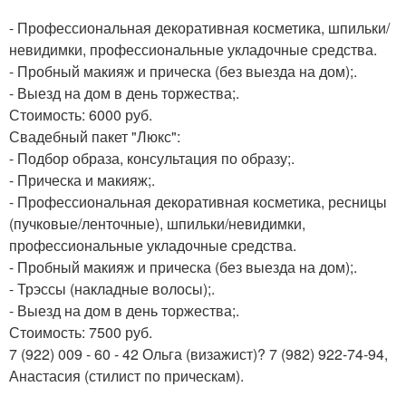
- Профессиональная декоративная косметика, шпильки/
невидимки, профессиональные укладочные средства.
- Пробный макияж и прическа (без выезда на дом);.
- Выезд на дом в день торжества;.
Стоимость: 6000 руб.
Свадебный пакет "Люкс":
- Подбор образа, консультация по образу;.
- Прическа и макияж;.
- Профессиональная декоративная косметика, ресницы
(пучковые/ленточные), шпильки/невидимки,
профессиональные укладочные средства.
- Пробный макияж и прическа (без выезда на дом);.
- Трэссы (накладные волосы);.
- Выезд на дом в день торжества;.
Стоимость: 7500 руб.
7 (922) 009 - 60 - 42 Ольга (визажист)? 7 (982) 922-74-94,
Анастасия (стилист по прическам).