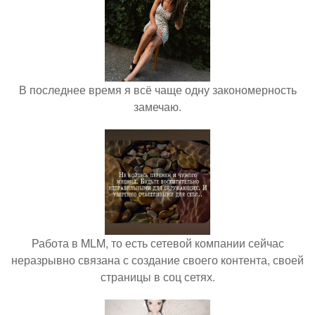
В последнее время я всё чаще одну закономерность
замечаю.
Работа в MLM, то есть сетевой компании сейчас
неразрывно связана с создание своего контента, своей
страницы в соц сетях.