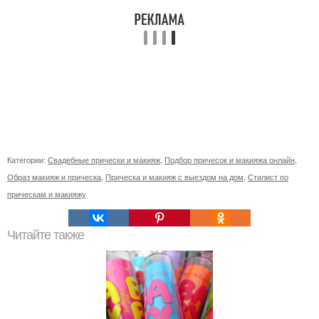
Категории:
Свадебные прически и макияж
,
Подбор причесок и макияжа онлайн
,
Образ макияж и прическа
,
Прическа и макияж с выездом на дом
,
Стилист по
прическам и макияжу
Читайте также