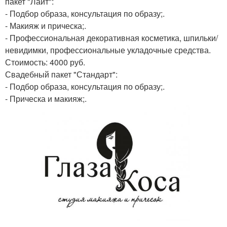
пакет "Лайт":
- Подбор образа, консультация по образу;.
- Макияж и прическа;.
- Профессиональная декоративная косметика, шпильки/
невидимки, профессиональные укладочные средства.
Стоимость: 4000 руб.
Свадебный пакет "Стандарт":
- Подбор образа, консультация по образу;.
- Прическа и макияж;.