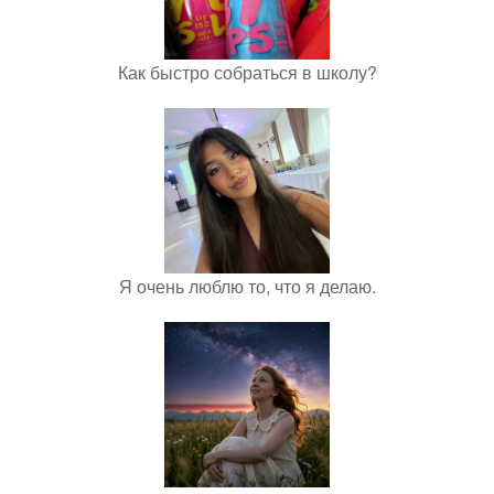
Как быстро собраться в школу?
Я очень люблю то, что я делаю.