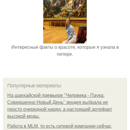
Интересные факты о красоте, которые я узнала в
питере.
Популярные материалы
На шанхайской премьере "Человека - Паука:
Совершенно Новый День" зендея выбрала не
просто очередной наряд, а настоящий артефакт
высокой моды.
Работа в MLM, то есть сетевой компании сейчас