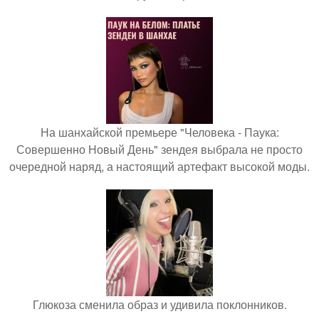
На шанхайской премьере "Человека - Паука:
Совершенно Новый День" зендея выбрала не просто
очередной наряд, а настоящий артефакт высокой моды.
Глюкоза сменила образ и удивила поклонников.