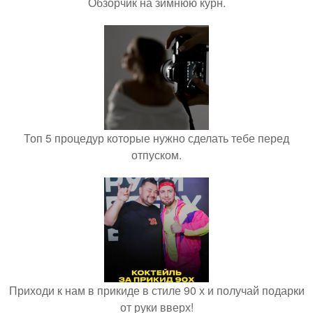
Обзорчик на зимнюю курн.
Топ 5 процедур которые нужно сделать тебе перед
отпуском.
Приходи к нам в прикиде в стиле 90 х и получай подарки
от руки вверх!