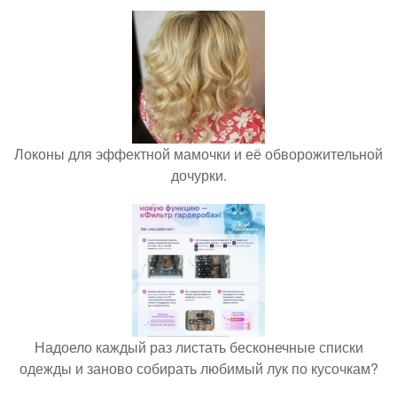
Локоны для эффектной мамочки и её обворожительной
дочурки.
Надоело каждый раз листать бесконечные списки
одежды и заново собирать любимый лук по кусочкам?