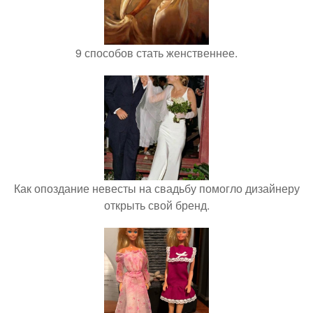
9 способов стать женственнее.
Как опоздание невесты на свадьбу помогло дизайнеру
открыть свой бренд.