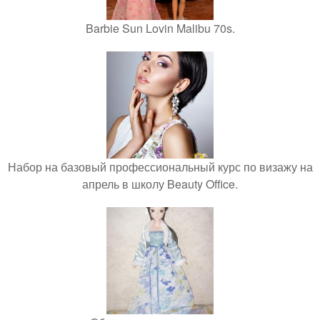
Barbie Sun Lovin Malibu 70s.
Набор на базовый профессиональный курс по визажу на
апрель в школу Beauty Office.