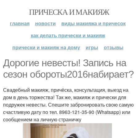
ПРИЧЕСКА И МАКИЯЖ
главная
новости
виды макияжа и причесок
как делать прически и макияж
прически и макияж на дому
игры
отзывы
Дорогие невесты! Запись на
сезон обороты2016набирает?
Свадебный макияж, причёска, консультация, выезд на
дом в день торжества! Так же, макияж и прически для
подружек невесты. Спешите забронировать свою самую
счастливую дату по тел. 8963-121-35-90 (Whatsapp) или
сообщением на личную страничку