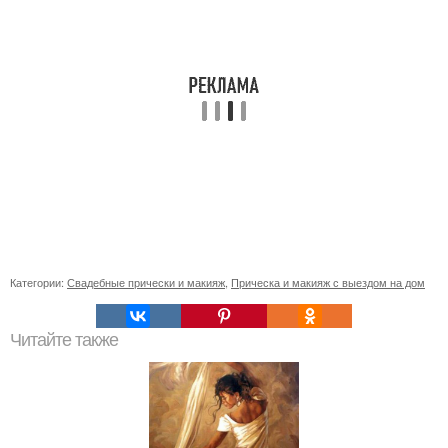
Категории:
Свадебные прически и макияж
,
Прическа и макияж с выездом на дом
Читайте также