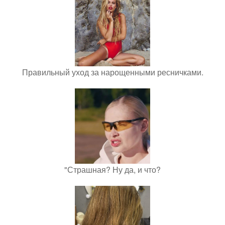
Правильный уход за нарощенными ресничками.
"Страшная? Ну да, и что?