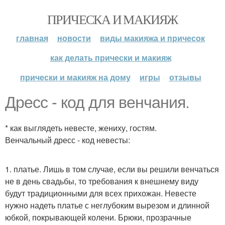
ПРИЧЕСКА И МАКИЯЖ
главная
новости
виды макияжа и причесок
как делать прически и макияж
прически и макияж на дому
игры
отзывы
Дресс - код для венчания.
* как выглядеть невесте, жениху, гостям.
Венчальный дресс - код невесты:
1. платье. Лишь в том случае, если вы решили венчаться
не в день свадьбы, то требования к внешнему виду
будут традиционными для всех прихожан. Невесте
нужно надеть платье с неглубоким вырезом и длинной
юбкой, покрывающей колени. Брюки, прозрачные