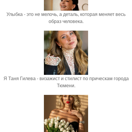
Улыбка - это не мелочь, а деталь, которая меняет весь
образ человека.
Я Таня Гилева - визажист и стилист по прическам города
Тюмени.