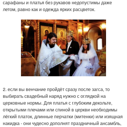
сарафаны и платья без рукавов недопустимы даже
летом, равно как и одежда ярких расцветок.
2. если вы венчание пройдёт сразу после загса, то
выбирать свадебный наряд нужно с оглядкой на
церковные нормы. Для платья с глубоким декольте,
открытыми плечами или спиной в церкви необходимы
лёгкий платок, длинные перчатки (митенки) или изящная
накидка - они чудесно дополнят праздничный ансамбль,