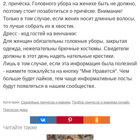
2. причёска. Головного убора на женихе быть не должно,
поэтому стоит позаботиться о причёске. Внимание!
Только в том случае, если жених носит длинные волосы,
то лучше собрать их в хвостик.
Дресс - код гостей на венчании:
Для женщин обязательны головные уборы, закрытая
одежда, нежелательны брючные костюмы. Свидетели
должны в этот день надеть нательные крестики.
Лишь в том случае, если эта информация была полезной
- нажмите пожалуйста на кнопку "Мне Нравится". Чем
больше будет лайков, тем чаще информативные посты
будут появляться в нашем сообществе.
Категории:
Свадебные прически и макияж
,
Подбор причесок и макияжа онлайн
,
Прически дома
Читайте также