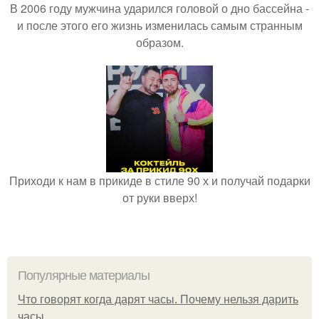
В 2006 году мужчина ударился головой о дно бассейна -
и после этого его жизнь изменилась самым странным
образом.
Приходи к нам в прикиде в стиле 90 х и получай подарки
от руки вверх!
Популярные материалы
Что говорят когда дарят часы. Почему нельзя дарить
часы