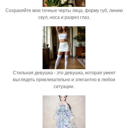
Сохраняйте мои точные черты лица, форму губ, линию
скул, носа и разрез глаз.
Стильная девушка - это девушка, которая умеет
выглядеть привлекательно и элегантно в любои
ситуации.