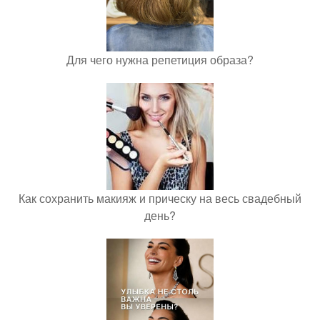
Для чего нужна репетиция образа?
Как сохранить макияж и прическу на весь свадебный
день?