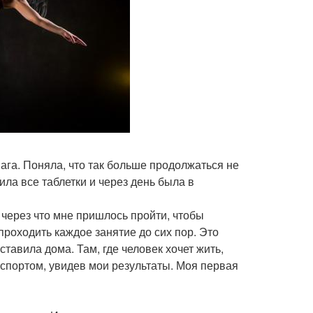
ага. Поняла, что так больше продолжаться не
ила все таблетки и через день была в
 через что мне пришлось пройти, чтобы
проходить каждое занятие до сих пор. Это
ставила дома. Там, где человек хочет жить,
спортом, увидев мои результаты. Моя первая