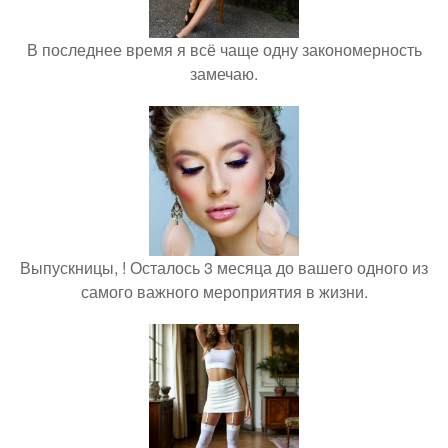
В последнее время я всё чаще одну закономерность
замечаю.
Выпускницы, ! Осталось 3 месяца до вашего одного из
самого важного мероприятия в жизни.