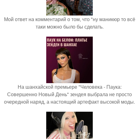
Мой ответ на комментарий о том, что "ну маникюр то всё
таки можно было бы сделать.
На шанхайской премьере "Человека - Паука:
Совершенно Новый День" зендея выбрала не просто
очередной наряд, а настоящий артефакт высокой моды.