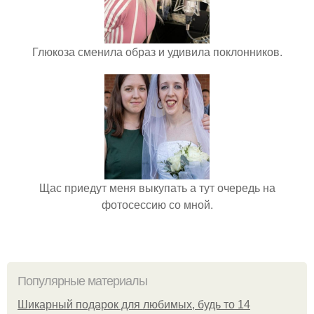
Глюкоза сменила образ и удивила поклонников.
Щас приедут меня выкупать а тут очередь на
фотосессию со мной.
Популярные материалы
Шикарный подарок для любимых, будь то 14