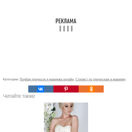
Категории:
Подбор причесок и макияжа онлайн
,
Стилист по прическам и макияжу
Читайте также