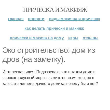
ПРИЧЕСКА И МАКИЯЖ
главная
новости
виды макияжа и причесок
как делать прически и макияж
прически и макияж на дому
игры
отзывы
Эко строительство: дом из
дров (на заметку).
Интересная идея. Подозреваю, что в таком доме в
сорокоградусный мороз выжить невозможно, но в
качесвте летнего, дачного домика, почему бы и нет?