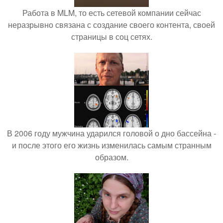
Работа в MLM, то есть сетевой компании сейчас
неразрывно связана с создание своего контента, своей
страницы в соц сетях.
В 2006 году мужчина ударился головой о дно бассейна -
и после этого его жизнь изменилась самым странным
образом.