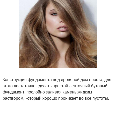
Конструкция фундамента под дровяной дом проста, для
этого достаточно сделать простой ленточный бутовый
фундамент, послойно заливая камень жидким
раствором, который хорошо проникает во все пустоты.