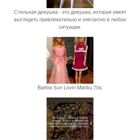
Стильная девушка - это девушка, которая умеет
выглядеть привлекательно и элегантно в любои
ситуации.
Barbie Sun Lovin Malibu 70s.