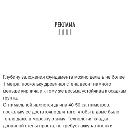
Глубину заложения фундамента можно делать не более
1 метра, поскольку дровяная стена весит намного
меньше кирпича и к тому же весьма устойчива к осадкам
грунта.
Оптимальной является длина 40-50 сантиметров,
поскольку ее достаточно для того, чтобы в доме было
тепло даже в морозную зиму. Технология кладки
дровяной стены проста, но требует аккуратности и