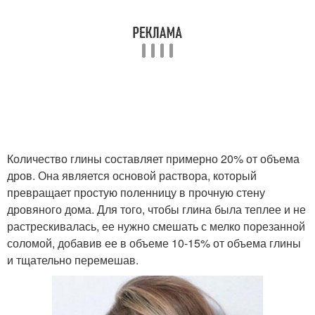
Количество глины составляет примерно 20% от объема
дров. Она является основой раствора, который
превращает простую поленницу в прочную стену
дровяного дома. Для того, чтобы глина была теплее и не
растрескивалась, ее нужно смешать с мелко порезанной
соломой, добавив ее в объеме 10-15% от объема глины
и тщательно перемешав.