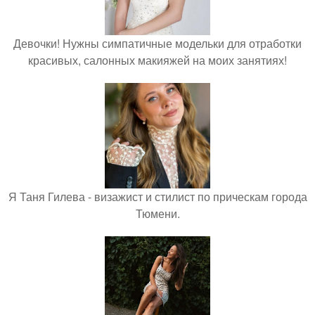
Девочки! Нужны симпатичные модельки для отработки
красивых, салонных макияжей на моих занятиях!
Я Таня Гилева - визажист и стилист по прическам города
Тюмени.