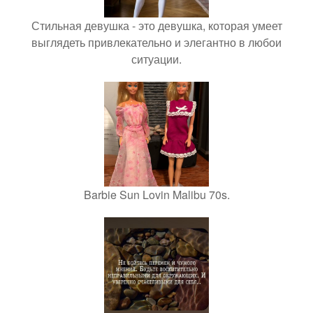
Стильная девушка - это девушка, которая умеет
выглядеть привлекательно и элегантно в любои
ситуации.
Barbie Sun Lovin Malibu 70s.