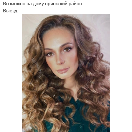
Возможно на дому приокский район.
Выезд.