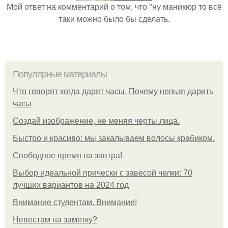
Мой ответ на комментарий о том, что "ну маникюр то всё
таки можно было бы сделать.
Популярные материалы
Что говорят когда дарят часы. Почему нельзя дарить
часы
Создай изображение, не меняя черты лица.
Быстро и красиво: мы закалываем волосы крабиком.
Свободное время на завтра!
Выбор идеальной прически с завесой челки: 70
лучших вариантов на 2024 год
Внимание студентам. Внимание!
Невестам на заметку?