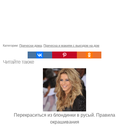
Категории:
Прически дома
,
Прическа и макияж с выездом на дом
Читайте также
Перекраситься из блондинки в русый. Правила
окрашивания