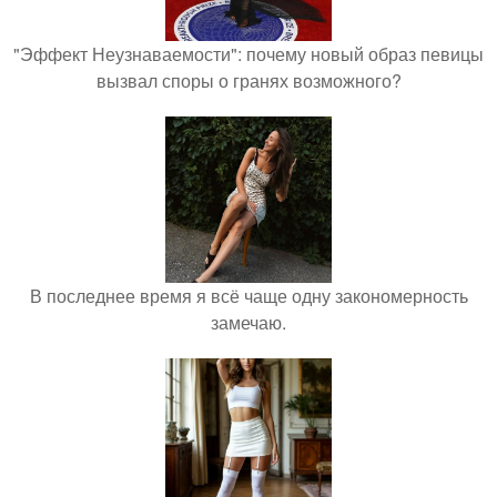
"Эффект Неузнаваемости": почему новый образ певицы
вызвал споры о гранях возможного?
В последнее время я всё чаще одну закономерность
замечаю.