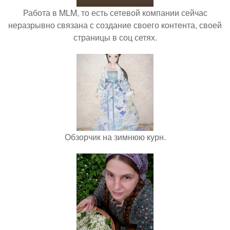
Работа в MLM, то есть сетевой компании сейчас
неразрывно связана с создание своего контента, своей
страницы в соц сетях.
Обзорчик на зимнюю курн.