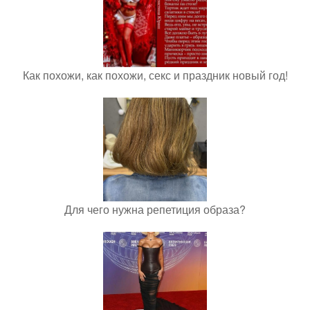
Как похожи, как похожи, секс и праздник новый год!
Для чего нужна репетиция образа?