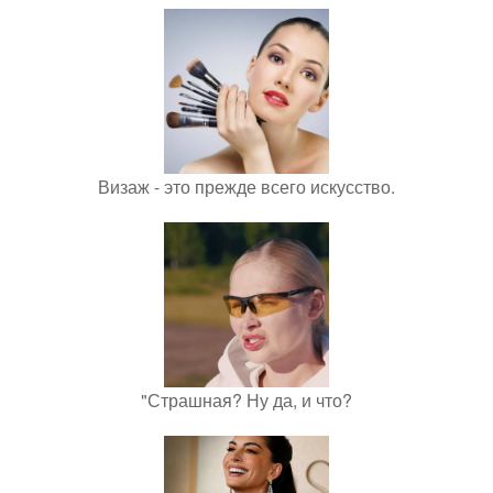
Визаж - это прежде всего искусство.
"Страшная? Ну да, и что?