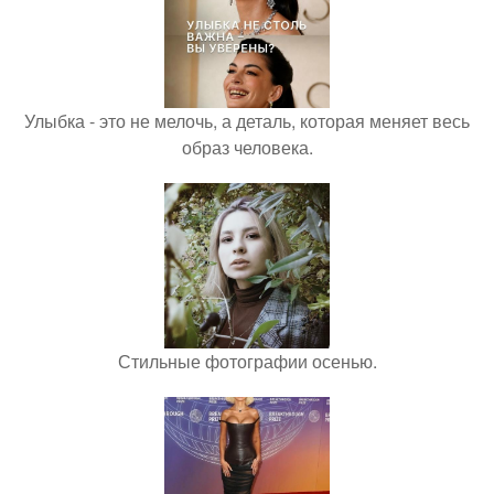
Улыбка - это не мелочь, а деталь, которая меняет весь
образ человека.
Стильные фотографии осенью.