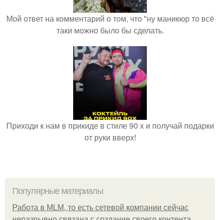
Мой ответ на комментарий о том, что "ну маникюр то всё
таки можно было бы сделать.
Приходи к нам в прикиде в стиле 90 х и получай подарки
от руки вверх!
Популярные материалы
Работа в MLM, то есть сетевой компании сейчас
неразрывно связана с создание своего контента,