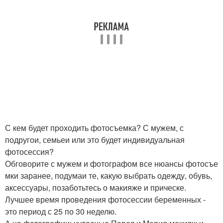
С кем будет проходить фотосъемка? С мужем, с
подругои, семьеи или это будет индивидуальная
фотосессия?
Обговорите с мужем и фотографом все нюансы фотосъе
мки заранее, подумаи те, какую выбрать одежду, обувь,
аксессуары, позаботьтесь о макияже и прическе.
Лучшее время проведения фотосессии беременных -
это период с 25 по 30 неделю.