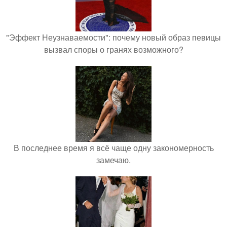
"Эффект Неузнаваемости": почему новый образ певицы
вызвал споры о гранях возможного?
В последнее время я всё чаще одну закономерность
замечаю.