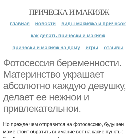
ПРИЧЕСКА И МАКИЯЖ
главная
новости
виды макияжа и причесок
как делать прически и макияж
прически и макияж на дому
игры
отзывы
Фотосессия беременности.
Материнство украшает
абсолютно каждую девушку,
делает ее нежнои и
привлекательнои.
Но прежде чем отправится на фотосессию, будущеи
маме стоит обратить внимание вот на какие пункты: