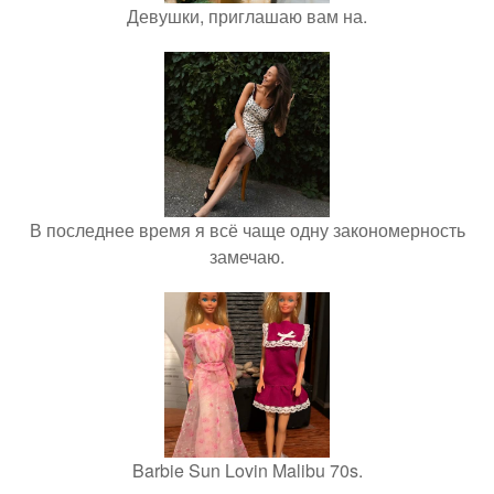
Девушки, приглашаю вам на.
В последнее время я всё чаще одну закономерность
замечаю.
Barbie Sun Lovin Malibu 70s.