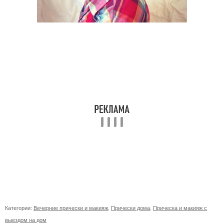
Категории:
Вечерние прически и макияж
,
Прически дома
,
Прическа и макияж с
выездом на дом