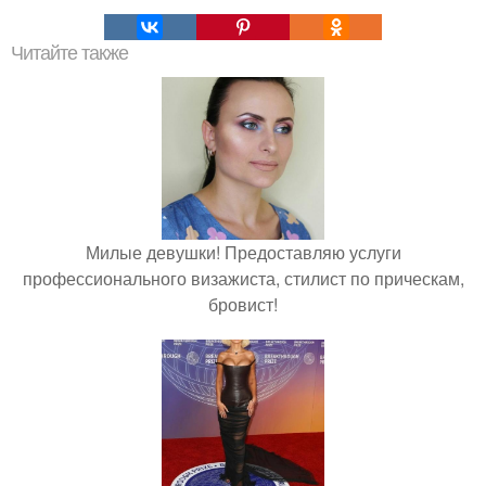
Читайте также
Милые девушки! Предоставляю услуги
профессионального визажиста, стилист по прическам,
бровист!