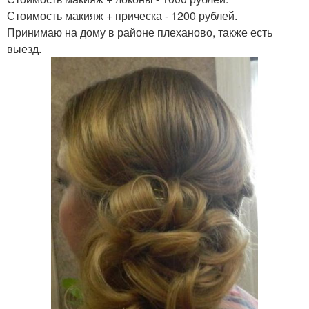
Стоимость макияж + прическа - 1200 рублей.
Принимаю на дому в районе плеханово, также есть
выезд.