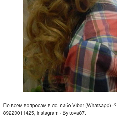
По всем вопросам в лс, либо Viber (Whatsapp) -?
89220011425, Instagram - Bykova87.