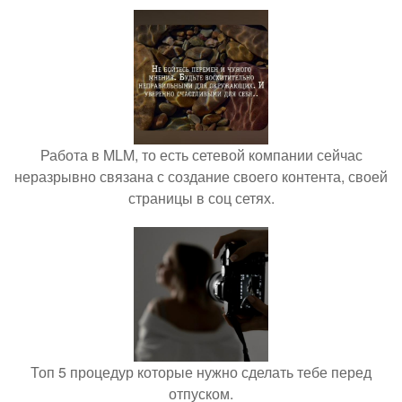
Работа в MLM, то есть сетевой компании сейчас
неразрывно связана с создание своего контента, своей
страницы в соц сетях.
Топ 5 процедур которые нужно сделать тебе перед
отпуском.