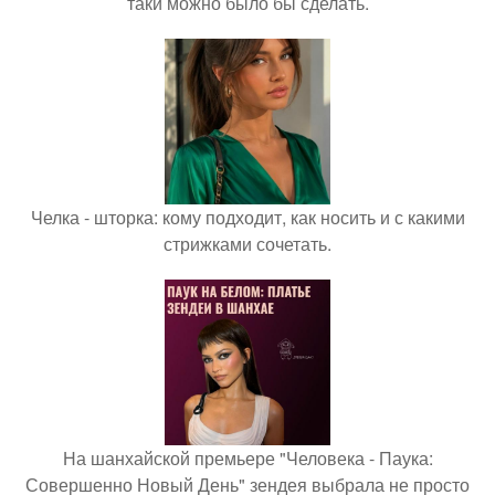
таки можно было бы сделать.
Челка - шторка: кому подходит, как носить и с какими
стрижками сочетать.
На шанхайской премьере "Человека - Паука:
Совершенно Новый День" зендея выбрала не просто