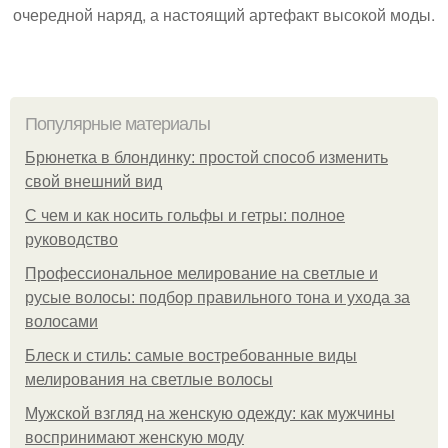
очередной наряд, а настоящий артефакт высокой моды.
Популярные материалы
Брюнетка в блондинку: простой способ изменить
свой внешний вид
С чем и как носить гольфы и гетры: полное
руководство
Профессиональное мелирование на светлые и
русые волосы: подбор правильного тона и ухода за
волосами
Блеск и стиль: самые востребованные виды
мелирования на светлые волосы
Мужской взгляд на женскую одежду: как мужчины
воспринимают женскую моду