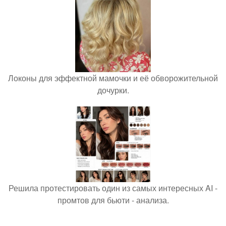
Локоны для эффектной мамочки и её обворожительной
дочурки.
Решила протестировать один из самых интересных AI -
промтов для бьюти - анализа.