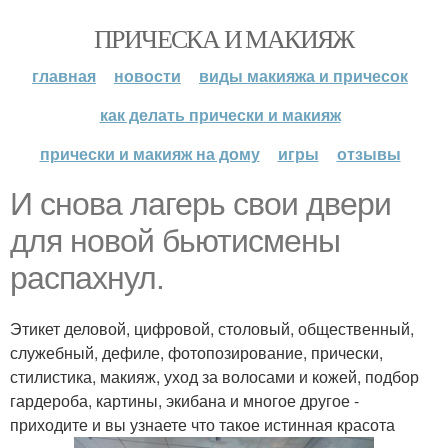
ПРИЧЕСКА И МАКИЯЖ
главная
новости
виды макияжа и причесок
как делать прически и макияж
прически и макияж на дому
игры
отзывы
И снова лагерь свои двери
для новой бьютисмены
распахнул.
Этикет деловой, цифровой, столовый, общественный,
служебный, дефиле, фотопозирование, прически,
стилистика, макияж, уход за волосами и кожей, подбор
гардероба, картины, экибана и многое другое -
приходите и вы узнаете что такое истинная красота