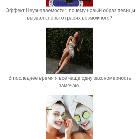
"Эффект Неузнаваемости": почему новый образ певицы
вызвал споры о гранях возможного?
В последнее время я всё чаще одну закономерность
замечаю.