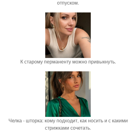
отпуском.
К старому перманенту можно привыкнуть.
Челка - шторка: кому подходит, как носить и с какими
стрижками сочетать.