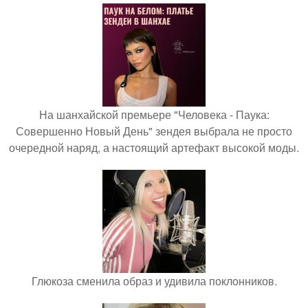
На шанхайской премьере "Человека - Паука:
Совершенно Новый День" зендея выбрала не просто
очередной наряд, а настоящий артефакт высокой моды.
Глюкоза сменила образ и удивила поклонников.