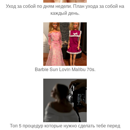
Уход за собой по дням недели. План ухода за собой на
каждый день.
Barbie Sun Lovin Malibu 70s.
Топ 5 процедур которые нужно сделать тебе перед