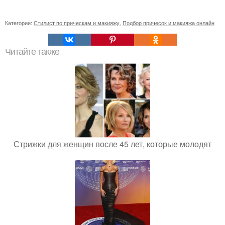
Категории:
Стилист по прическам и макияжу
,
Подбор причесок и макияжа онлайн
Читайте также
Стрижки для женщин после 45 лет, которые молодят