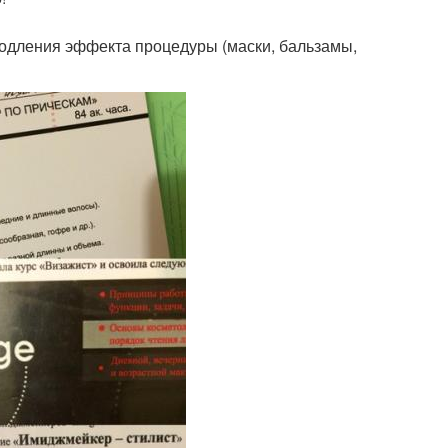
продления эффекта процедуры (маски, бальзамы,