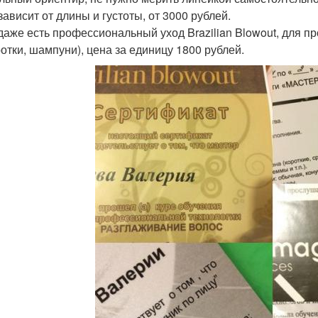
зависит от длины и густоты, от 3000 рублей.
даже есть профессиональный уход Brazilian Blowout, для 
отки, шампуни), цена за единицу 1800 рублей.