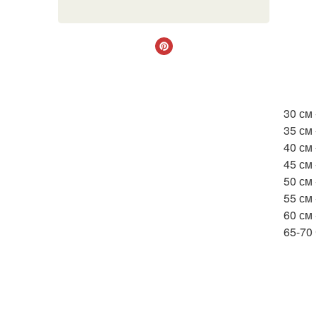
30 см 
35 см
40 см 
45 см 
50 см
55 см
60 см 
65-70 