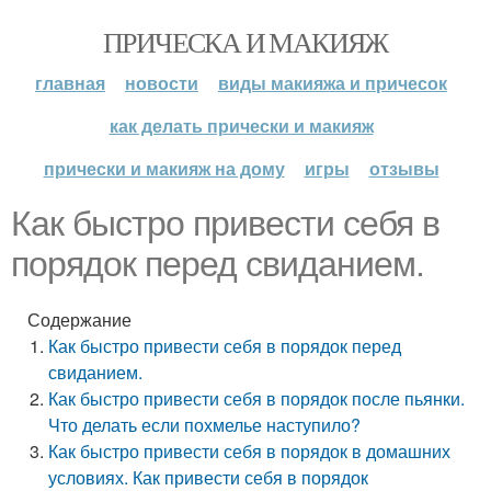
ПРИЧЕСКА И МАКИЯЖ
главная
новости
виды макияжа и причесок
как делать прически и макияж
прически и макияж на дому
игры
отзывы
Как быстро привести себя в
порядок перед свиданием.
Содержание
Как быстро привести себя в порядок перед
свиданием.
Как быстро привести себя в порядок после пьянки.
Что делать если похмелье наступило?
Как быстро привести себя в порядок в домашних
условиях. Как привести себя в порядок