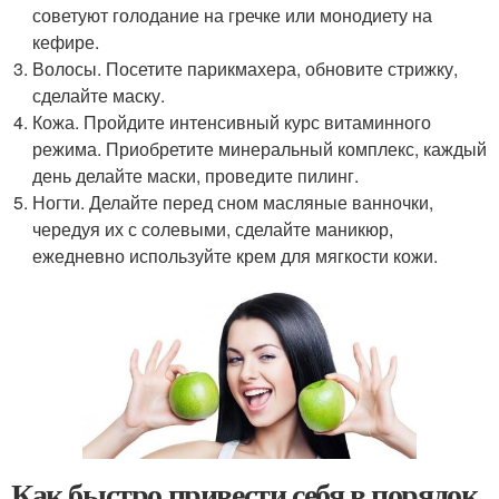
советуют голодание на гречке или монодиету на
кефире.
Волосы. Посетите парикмахера, обновите стрижку,
сделайте маску.
Кожа. Пройдите интенсивный курс витаминного
режима. Приобретите минеральный комплекс, каждый
день делайте маски, проведите пилинг.
Ногти. Делайте перед сном масляные ванночки,
чередуя их с солевыми, сделайте маникюр,
ежедневно используйте крем для мягкости кожи.
Как быстро привести себя в порядок.