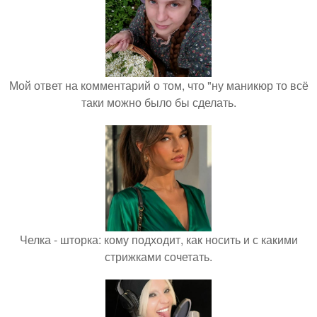
Мой ответ на комментарий о том, что "ну маникюр то всё
таки можно было бы сделать.
Челка - шторка: кому подходит, как носить и с какими
стрижками сочетать.