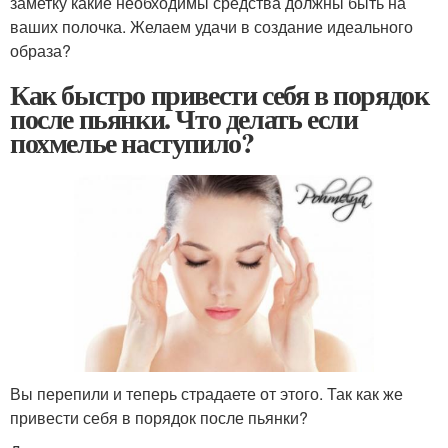
заметку какие необходимы средства должны быть на
ваших полочка. Желаем удачи в создание идеального
образа?
Как быстро привести себя в порядок
после пьянки. Что делать если
похмелье наступило?
Вы перепили и теперь страдаете от этого. Так как же
привести себя в порядок после пьянки?