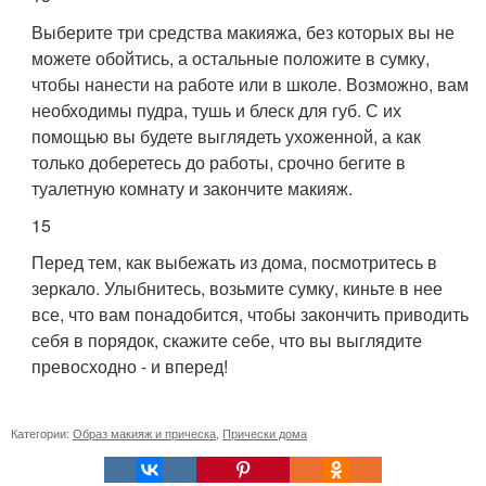
Выберите три средства макияжа, без которых вы не
можете обойтись, а остальные положите в сумку,
чтобы нанести на работе или в школе. Возможно, вам
необходимы пудра, тушь и блеск для губ. С их
помощью вы будете выглядеть ухоженной, а как
только доберетесь до работы, срочно бегите в
туалетную комнату и закончите макияж.
15
Перед тем, как выбежать из дома, посмотритесь в
зеркало. Улыбнитесь, возьмите сумку, киньте в нее
все, что вам понадобится, чтобы закончить приводить
себя в порядок, скажите себе, что вы выглядите
превосходно - и вперед!
Категории:
Образ макияж и прическа
,
Прически дома