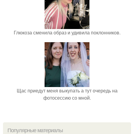
Глюкоза сменила образ и удивила поклонников.
Щас приедут меня выкупать а тут очередь на
фотосессию со мной.
Популярные материалы