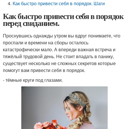
Как быстро привести себя в порядок. Шаги
Как быстро привести себя в порядок
перед свиданием.
Проснувшись однажды утром вы вдруг понимаете, что
проспали и времени на сборы осталось
катастрофически мало. А впереди важная встреча и
тяжёлый трудовой день. Не стоит впадать в панику,
существует несколько не сложных секретов которые
помогут вам привести себя в порядок.
- тёмные круги под глазами.