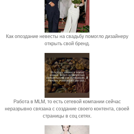
Как опоздание невесты на свадьбу помогло дизайнеру
открыть свой бренд.
Работа в MLM, то есть сетевой компании сейчас
неразрывно связана с создание своего контента, своей
страницы в соц сетях.