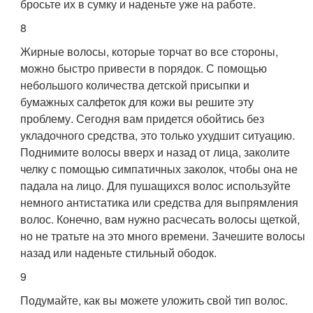
бросьте их в сумку и наденьте уже на работе.
8
Жирные волосы, которые торчат во все стороны,
можно быстро привести в порядок. С помощью
небольшого количества детской присыпки и
бумажных салфеток для кожи вы решите эту
проблему. Сегодня вам придется обойтись без
укладочного средства, это только ухудшит ситуацию.
Поднимите волосы вверх и назад от лица, заколите
челку с помощью симпатичных заколок, чтобы она не
падала на лицо. Для пушащихся волос используйте
немного антистатика или средства для выпрямления
волос. Конечно, вам нужно расчесать волосы щеткой,
но не тратьте на это много времени. Зачешите волосы
назад или наденьте стильный ободок.
9
Подумайте, как вы можете уложить свой тип волос.