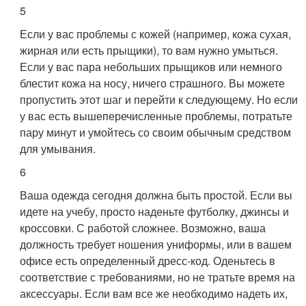
5
Если у вас проблемы с кожей (например, кожа сухая,
жирная или есть прыщики), то вам нужно умыться.
Если у вас пара небольших прыщиков или немного
блестит кожа на носу, ничего страшного. Вы можете
пропустить этот шаг и перейти к следующему. Но если
у вас есть вышеперечисленные проблемы, потратьте
пару минут и умойтесь со своим обычным средством
для умывания.
6
Ваша одежда сегодня должна быть простой. Если вы
идете на учебу, просто наденьте футболку, джинсы и
кроссовки. С работой сложнее. Возможно, ваша
должность требует ношения униформы, или в вашем
офисе есть определенный дресс-код. Оденьтесь в
соответствие с требованиями, но не тратьте время на
аксессуары. Если вам все же необходимо надеть их,