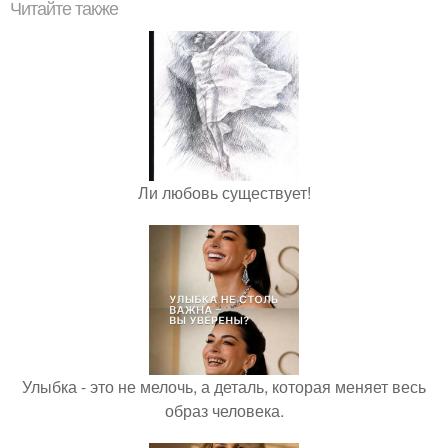
Читайте также
Ли любовь существует!
Улыбка - это не мелочь, а деталь, которая меняет весь
образ человека.