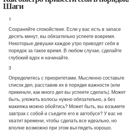
Шаги
1
Сохраняйте спокойствие. Если у вас есть в запасе
десять минут, вы обязательно успеете вовремя.
Некоторые девушки каждое утро приводят себя в
порядок за такое время. В любом случае, сделайте
глубокий вдох и начинайте.
3
Определитесь с приоритетами. Мысленно составьте
список дел, расставив их в порядке важности (или
прикиньте, как много дел вы успеете сделать). Может
быть, уложить волосы нужно обязательно, а без
макияжа можно обойтись? Может быть, вы возьмете
завтрак с собой и съедите его в автобусе? У вас не
хватит времени, чтобы сделать все идеально, но
вполне возможно при этом выглядеть хорошо.