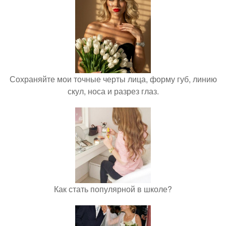
Сохраняйте мои точные черты лица, форму губ, линию
скул, носа и разрез глаз.
Как стать популярной в школе?