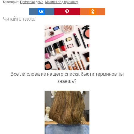
Категории:
Прически дома
,
Макияж под прическу
Читайте также
Все ли слова из нашего списка бьюти терминов ты
знаешь?