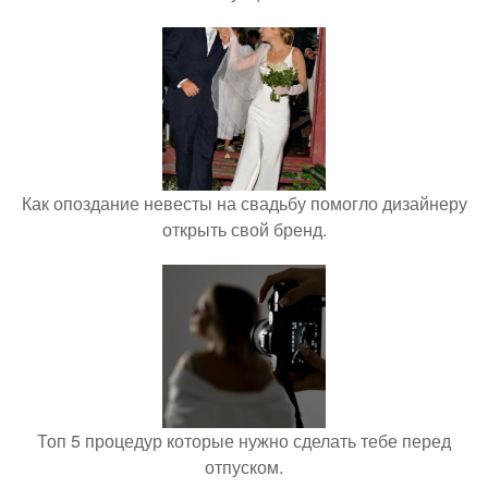
Как опоздание невесты на свадьбу помогло дизайнеру
открыть свой бренд.
Топ 5 процедур которые нужно сделать тебе перед
отпуском.