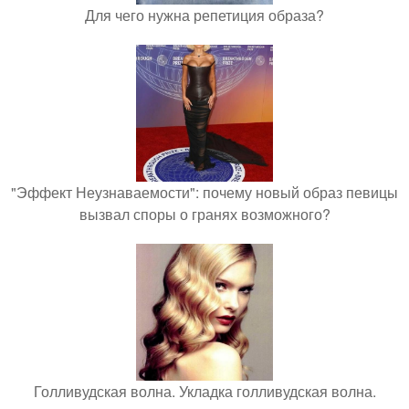
Для чего нужна репетиция образа?
"Эффект Неузнаваемости": почему новый образ певицы
вызвал споры о гранях возможного?
Голливудская волна. Укладка голливудская волна.