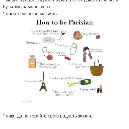
бутылку шампанского.
* носите меньше макияжа.
* никогда не теряйте свою радость жизни.