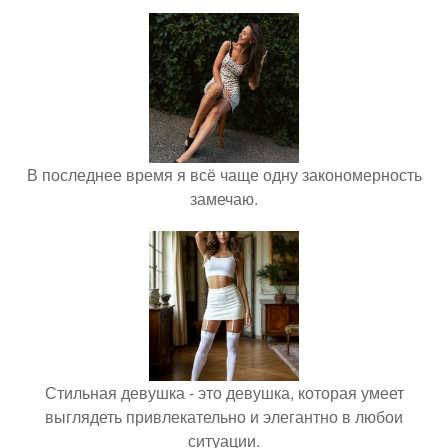
В последнее время я всё чаще одну закономерность
замечаю.
Стильная девушка - это девушка, которая умеет
выглядеть привлекательно и элегантно в любои
ситуации.