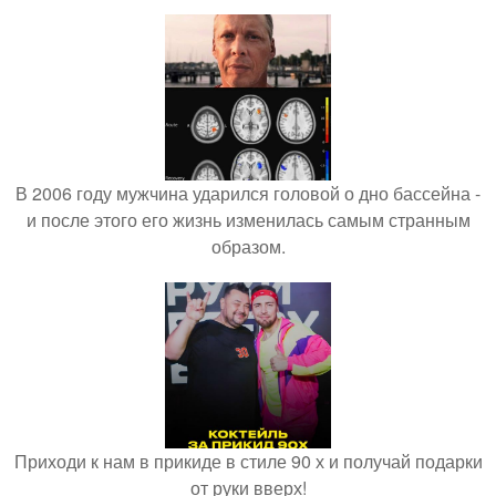
В 2006 году мужчина ударился головой о дно бассейна -
и после этого его жизнь изменилась самым странным
образом.
Приходи к нам в прикиде в стиле 90 х и получай подарки
от руки вверх!