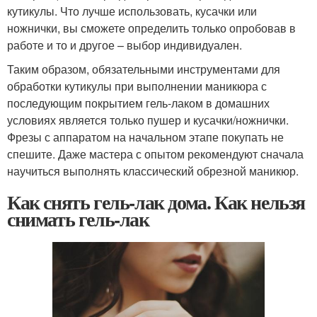
кутикулы. Что лучше использовать, кусачки или
ножнички, вы сможете определить только опробовав в
работе и то и другое – выбор индивидуален.
Таким образом, обязательными инструментами для
обработки кутикулы при выполнении маникюра с
последующим покрытием гель-лаком в домашних
условиях является только пушер и кусачки/ножнички.
Фрезы с аппаратом на начальном этапе покупать не
спешите. Даже мастера с опытом рекомендуют сначала
научиться выполнять классический обрезной маникюр.
Как снять гель-лак дома. Как нельзя
снимать гель-лак