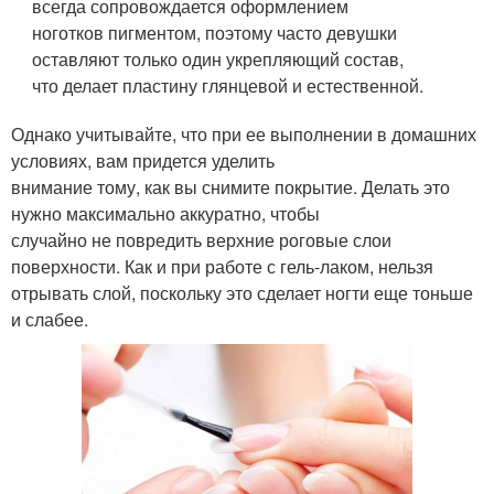
всегда сопровождается оформлением
ноготков пигментом, поэтому часто девушки
оставляют только один укрепляющий состав,
что делает пластину глянцевой и естественной.
Однако учитывайте, что при ее выполнении в домашних
условиях, вам придется уделить
внимание тому, как вы снимите покрытие. Делать это
нужно максимально аккуратно, чтобы
случайно не повредить верхние роговые слои
поверхности. Как и при работе с гель-лаком, нельзя
отрывать слой, поскольку это сделает ногти еще тоньше
и слабее.