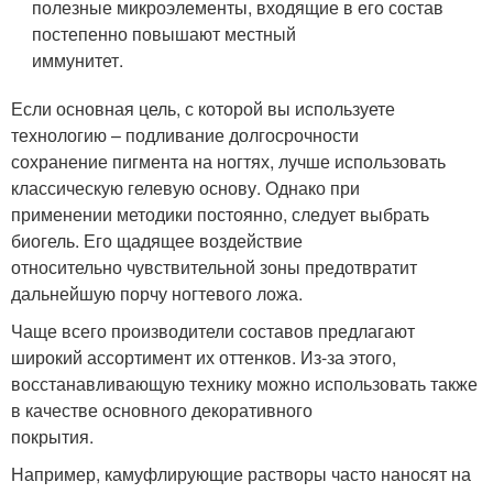
полезные микроэлементы, входящие в его состав
постепенно повышают местный
иммунитет.
Если основная цель, с которой вы используете
технологию – подливание долгосрочности
сохранение пигмента на ногтях, лучше использовать
классическую гелевую основу. Однако при
применении методики постоянно, следует выбрать
биогель. Его щадящее воздействие
относительно чувствительной зоны предотвратит
дальнейшую порчу ногтевого ложа.
Чаще всего производители составов предлагают
широкий ассортимент их оттенков. Из-за этого,
восстанавливающую технику можно использовать также
в качестве основного декоративного
покрытия.
Например, камуфлирующие растворы часто наносят на