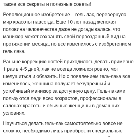
также все секреты и полезные советы!
Революционное изобретение – гель-лак, перевернуло
мир красоты навсегда. Еще 10 лет назад женская
половина человечества даже не догадывалась, что
маникюр может сохранять свой первозданный вид на
протяжении месяца, но все изменилось с изобретением
гель лака.
Раньше коррекцию ногтей приходилось делать примерно
1 раз в 4-5 дней, лак не всегда ложился ровно, мог
шелушиться и облазить. Но с появлением гель-лака все
изменилось, женщина получает безупречный и
устойчивый маникюр за доступную цену. Гель-лаками
пользуются леди всех возрастов, профессионалы в
салонах красоты и обычные женщины в домашних
условиях.
Научиться делать гель-лак самостоятельно вовсе не
сложно, необходимо лишь приобрести специальные