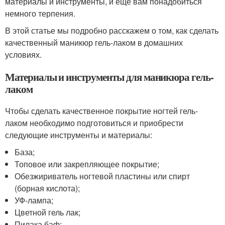
материалы и инструменты, и еще вам понадобиться
немного терпения.
В этой статье мы подробно расскажем о том, как сделать
качественный маникюр гель-лаком в домашних
условиях.
Материалы и инструменты для маникюра гель-
лаком
Чтобы сделать качественное покрытие ногтей гель-
лаком необходимо подготовиться и приобрести
следующие инструменты и материалы:
База;
Топовое или закрепляющее покрытие;
Обезжириватель ногтевой пластины или спирт
(борная кислота);
УФ-лампа;
Цветной гель лак;
Пилака баф;