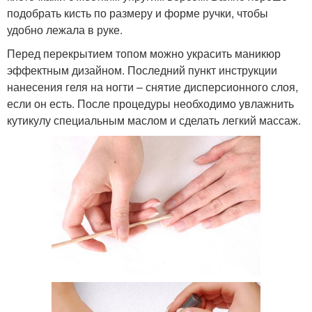
подобрать кисть по размеру и форме ручки, чтобы
удобно лежала в руке.
Перед перекрытием топом можно украсить маникюр
эффектным дизайном. Последний пункт инструкции
нанесения геля на ногти – снятие дисперсионного слоя,
если он есть. После процедуры необходимо увлажнить
кутикулу специальным маслом и сделать легкий массаж.