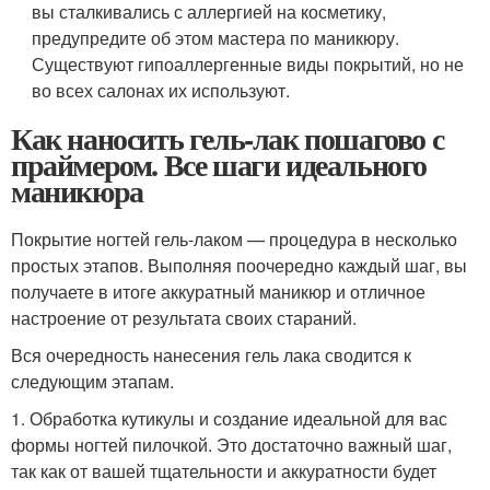
вы сталкивались с аллергией на косметику,
предупредите об этом мастера по маникюру.
Существуют гипоаллергенные виды покрытий, но не
во всех салонах их используют.
Как наносить гель-лак пошагово с
праймером. Все шаги идеального
маникюра
Покрытие ногтей гель-лаком — процедура в несколько
простых этапов. Выполняя поочередно каждый шаг, вы
получаете в итоге аккуратный маникюр и отличное
настроение от результата своих стараний.
Вся очередность нанесения гель лака сводится к
следующим этапам.
1. Обработка кутикулы и создание идеальной для вас
формы ногтей пилочкой. Это достаточно важный шаг,
так как от вашей тщательности и аккуратности будет