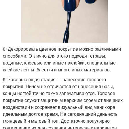
8. Декорировать цветное покрытие можно различными
способами. Отлично для этого подходят стразы,
водяные, клеевые или иные наклейки, специальные
клейкие ленты, блестки и много иных материалов.
9. Завершающая стадия — нанесение топового
покрытия. Ничем не отличается от нанесения базы,
концы ногтей точно также запечатываются. Топовое
покрытие служит защитным верхним слоем от внешних
воздействий и сохраняет визуальный вид маникюра
идеальным долгое время. На сегодняшний день есть
глянцевый и матовый топ. Достаточно популярно
совмещение их для создания интересных вариантов