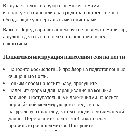
В случае с одно- и двухфазными системами
используется одно или два средства соответственно,
обладающие универсальными свойствами.
Важно! Перед наращиванием лучше не делать маникюр,
а лучше сделать его после наращивания перед
покрытием.
Пошаговая инструкция нанесения геля на ногти
Нанесите бескислотный праймер на подготовленные
очищенные ногти.
Тонким слоем нанесите базу, просушите.
Наденьте формы для наращивания на кончики
пальцев. Поступательными движениями нанесите
первый слой моделирующего средства на
натуральную пластину, затем продлите до желаемой
длины. Переверните палец, чтобы материал
правильно распределился. Просушите.