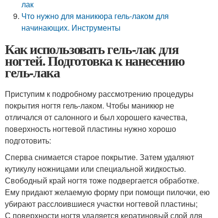
лак
Что нужно для маникюра гель-лаком для
начинающих. Инструменты
Как использовать гель-лак для
ногтей. Подготовка к нанесению
гель-лака
Приступим к подробному рассмотрению процедуры
покрытия ногтя гель-лаком. Чтобы маникюр не
отличался от салонного и был хорошего качества,
поверхность ногтевой пластины нужно хорошо
подготовить:
Сперва снимается старое покрытие. Затем удаляют
кутикулу ножницами или специальной жидкостью.
Свободный край ногтя тоже подвергается обработке.
Ему придают желаемую форму при помощи пилочки, ею
убирают расслоившиеся участки ногтевой пластины;
С поверхности ногтя удаляется кератиновый слой для