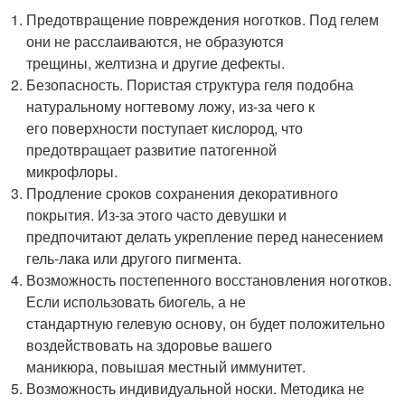
Предотвращение повреждения ноготков. Под гелем
они не расслаиваются, не образуются
трещины, желтизна и другие дефекты.
Безопасность. Пористая структура геля подобна
натуральному ногтевому ложу, из-за чего к
его поверхности поступает кислород, что
предотвращает развитие патогенной
микрофлоры.
Продление сроков сохранения декоративного
покрытия. Из-за этого часто девушки и
предпочитают делать укрепление перед нанесением
гель-лака или другого пигмента.
Возможность постепенного восстановления ноготков.
Если использовать биогель, а не
стандартную гелевую основу, он будет положительно
воздействовать на здоровье вашего
маникюра, повышая местный иммунитет.
Возможность индивидуальной носки. Методика не