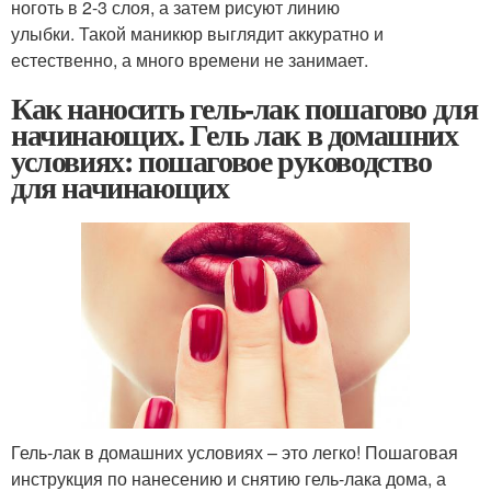
ноготь в 2-3 слоя, а затем рисуют линию
улыбки. Такой маникюр выглядит аккуратно и
естественно, а много времени не занимает.
Как наносить гель-лак пошагово для
начинающих. Гель лак в домашних
условиях: пошаговое руководство
для начинающих
Гель-лак в домашних условиях – это легко! Пошаговая
инструкция по нанесению и снятию гель-лака дома, а