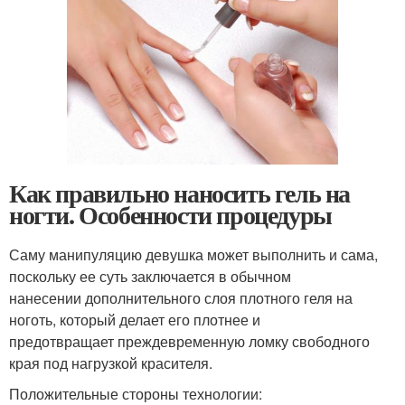
Как правильно наносить гель на
ногти. Особенности процедуры
Саму манипуляцию девушка может выполнить и сама,
поскольку ее суть заключается в обычном
нанесении дополнительного слоя плотного геля на
ноготь, который делает его плотнее и
предотвращает преждевременную ломку свободного
края под нагрузкой красителя.
Положительные стороны технологии: