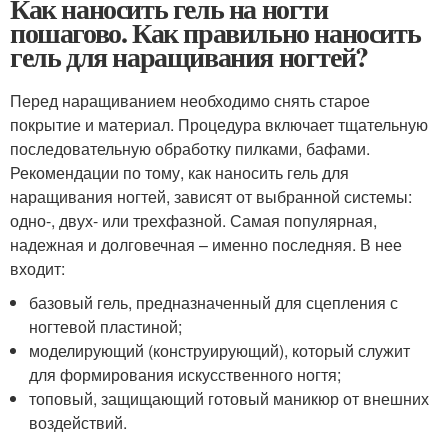
Как наносить гель на ногти
пошагово. Как правильно наносить
гель для наращивания ногтей?
Перед наращиванием необходимо снять старое
покрытие и материал. Процедура включает тщательную
последовательную обработку пилками, бафами.
Рекомендации по тому, как наносить гель для
наращивания ногтей, зависят от выбранной системы:
одно-, двух- или трехфазной. Самая популярная,
надежная и долговечная – именно последняя. В нее
входит:
базовый гель, предназначенный для сцепления с
ногтевой пластиной;
моделирующий (конструирующий), который служит
для формирования искусственного ногтя;
топовый, защищающий готовый маникюр от внешних
воздействий.