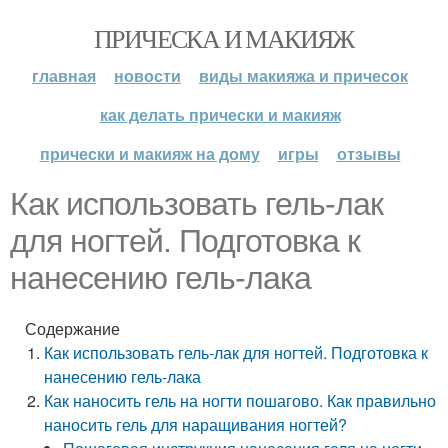
ПРИЧЕСКА И МАКИЯЖ
главная
новости
виды макияжа и причесок
как делать прически и макияж
прически и макияж на дому
игры
отзывы
Как использовать гель-лак
для ногтей. Подготовка к
нанесению гель-лака
Содержание
Как использовать гель-лак для ногтей. Подготовка к
нанесению гель-лака
Как наносить гель на ногти пошагово. Как правильно
наносить гель для наращивания ногтей?