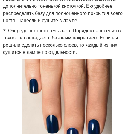
дополнительно тоненькой кисточкой. Ею удобнее
распределять базу для полноценного покрытия всего
ногтя. Нанесли и сушите в лампе.
7. Очередь цветного гель-лака. Порядок нанесения в
точности совпадает с базовым покрытием. Если вы
решили сделать несколько слоев, то каждый из них
сушится в лампе по отдельности.