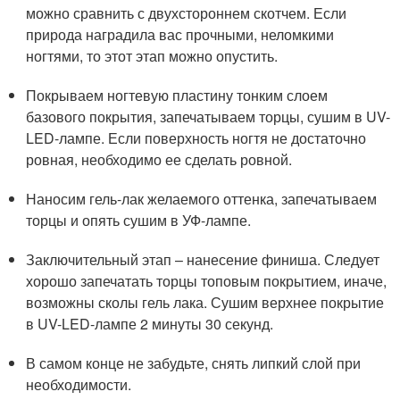
можно сравнить с двухстороннем скотчем. Если
природа наградила вас прочными, неломкими
ногтями, то этот этап можно опустить.
Покрываем ногтевую пластину тонким слоем
базового покрытия, запечатываем торцы, сушим в UV-
LED-лампе. Если поверхность ногтя не достаточно
ровная, необходимо ее сделать ровной.
Наносим гель-лак желаемого оттенка, запечатываем
торцы и опять сушим в УФ-лампе.
Заключительный этап – нанесение финиша. Следует
хорошо запечатать торцы топовым покрытием, иначе,
возможны сколы гель лака. Сушим верхнее покрытие
в UV-LED-лампе 2 минуты 30 секунд.
В самом конце не забудьте, снять липкий слой при
необходимости.