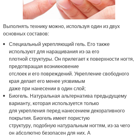
Выполнять технику можно, используя один из двух
основных составов:
Специальный укрепляющий гель. Его также
используют для наращивания из-за его
плотной структуры. Он прилегает к поверхности ногтя,
предотвращая возникновение
отслоек и его повреждений. Укрепление свободного
края делает его менее уязвимым
даже при нанесении в один слой;
Биогель. Натуральная альтернатива предыдущему
варианту, которая используется только
для укрепления перед нанесением декоративного
покрытия. Биогель имеет пористую
структуру, подобную натуральным ногтям, из-за чего
он абсолютно безопасен для них. А