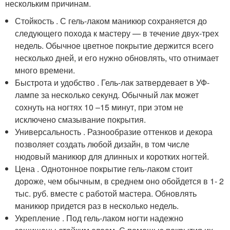
нескольким причинам.
Стойкость . С гель-лаком маникюр сохраняется до
следующего похода к мастеру — в течение двух-трех
недель. Обычное цветное покрытие держится всего
несколько дней, и его нужно обновлять, что отнимает
много времени.
Быстрота и удобство . Гель-лак затвердевает в УФ-
лампе за несколько секунд. Обычный лак может
сохнуть на ногтях 10 –15 минут, при этом не
исключено смазывание покрытия.
Универсальность . Разнообразие оттенков и декора
позволяет создать любой дизайн, в том числе
нюдовый маникюр для длинных и коротких ногтей.
Цена . Однотонное покрытие гель-лаком стоит
дороже, чем обычным, в среднем оно обойдется в 1- 2
тыс. руб. вместе с работой мастера. Обновлять
маникюр придется раз в несколько недель.
Укрепление . Под гель-лаком ногти надежно